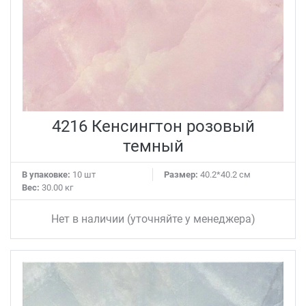
4216 Кенсингтон розовый
темный
В упаковке:
10 шт
Размер:
40.2*40.2 см
Вес:
30.00 кг
Нет в наличии (уточняйте у менеджера)