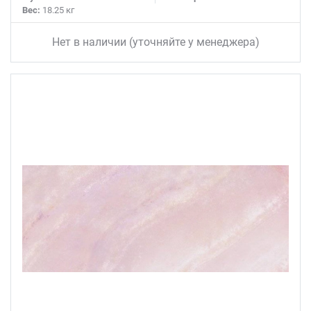
Вес:
18.25 кг
Нет в наличии (уточняйте у менеджера)