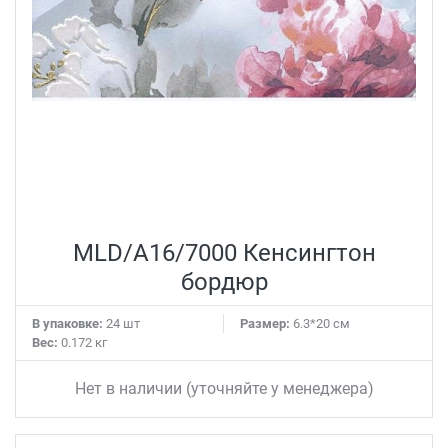
MLD/A16/7000 Кенсингтон
бордюр
В упаковке:
24 шт
Размер:
6.3*20 см
Вес:
0.172 кг
Нет в наличии (уточняйте у менеджера)