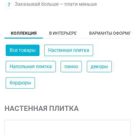
Заказывай больше — плати меньше
КОЛЛЕКЦИЯ
В ИНТЕРЬЕРЕ
ВАРИАНТЫ ОФОРМЛЕ
Все товары
Настенная плитка
Напольная плитка
панно
декоры
бордюры
НАСТЕННАЯ ПЛИТКА