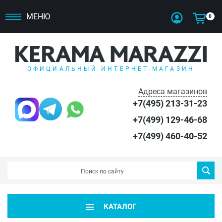
МЕНЮ
0
ОФИЦИАЛЬНЫЙ ИНТЕРНЕТ-МАГАЗИН
Адреса магазинов
+7(495) 213-31-23
+7(499) 129-46-68
+7(499) 460-40-52
КАТАЛОГ