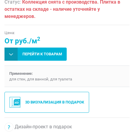
Статус:
Коллекция снята с производства. Плитка в
остатках на складе - наличие уточняйте у
менеджеров.
Цена:
2
От руб./м
ПЕРЕЙТИ К ТОВАРАМ
Применение:
для стен, для ванной, для туалета
3D ВИЗУАЛИЗАЦИЯ В ПОДАРОК
Дизайн-проект в подарок