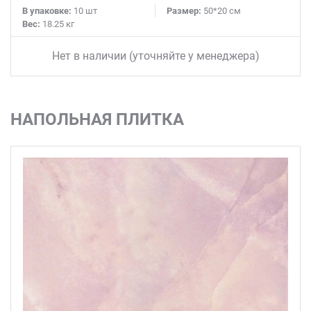
В упаковке:
10 шт
Размер:
50*20 см
Вес:
18.25 кг
Нет в наличии (уточняйте у менеджера)
НАПОЛЬНАЯ ПЛИТКА