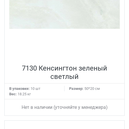
7130 Кенсингтон зеленый
светлый
В упаковке:
10 шт
Размер:
50*20 см
Вес:
18.25 кг
Нет в наличии (уточняйте у менеджера)