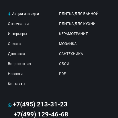
Акции и скидки
ПЛИТКА ДЛЯ ВАННОЙ
О компании
ПЛИТКА ДЛЯ КУХНИ
Интерьеры
КЕРАМОГРАНИТ
Оплата
МОЗАИКА
Доставка
САНТЕХНИКА
Вопрос-ответ
ОБОИ
Новости
PDF
Контакты
+7(495) 213-31-23
+7(499) 129-46-68