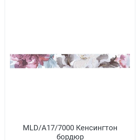
MLD/A17/7000 Кенсингтон
бордюр