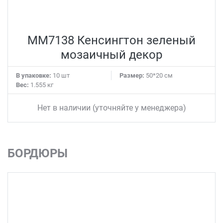
MM7138 Кенсингтон зеленый
мозаичный декор
В упаковке:
10 шт
Размер:
50*20 см
Вес:
1.555 кг
Нет в наличии (уточняйте у менеджера)
БОРДЮРЫ