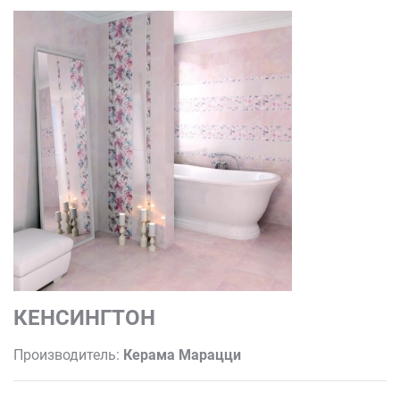
КЕНСИНГТОН
Производитель:
Керама Марацци