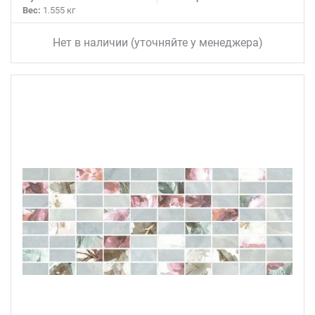
Вес:
1.555 кг
Нет в наличии (уточняйте у менеджера)