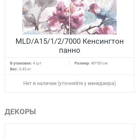
MLD/A15/1/2/7000 Кенсингтон
панно
В упаковке:
4 шт
Размер:
40*50 см
Вес:
3.45 кг
Нет в наличии (уточняйте у менеджера)
ДЕКОРЫ