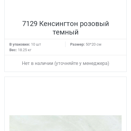
7129 Кенсингтон розовый
темный
В упаковке:
10 шт
Размер:
50*20 см
Вес:
18.25 кг
Нет в наличии (уточняйте у менеджера)