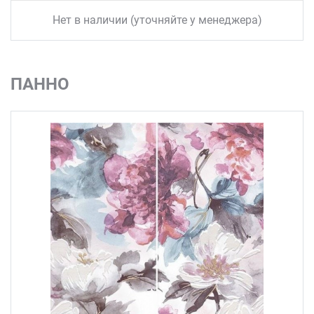
Нет в наличии (уточняйте у менеджера)
ПАННО