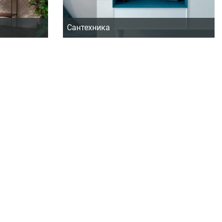
Сантехника