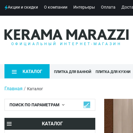
Акции и скидки
О компании
Интерьеры
Оплата
Дост
ОФИЦИАЛЬНЫЙ ИНТЕРНЕТ-МАГАЗИН
КАТАЛОГ
ПЛИТКА ДЛЯ ВАННОЙ
ПЛИТКА ДЛЯ КУХНИ
Главная
/
Каталог
ПОИСК ПО ПАРАМЕТРАМ
КАТАЛОГ