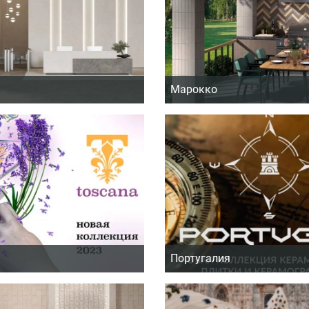
Марокко
Португалия