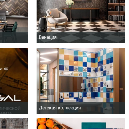
Венеция
Детская коллекция