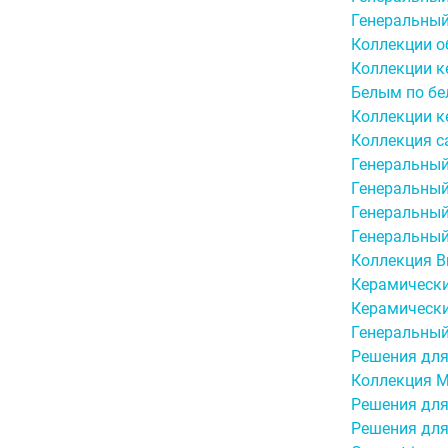
Генеральный
Коллекции о
Коллекции к
Белым по бе
Коллекции к
Коллекция с
Генеральный
Генеральный
Генеральный
Генеральный
Коллекция Br
Керамически
Керамическ
Генеральный
Решения для
Коллекция M
Решения для 
Решения для