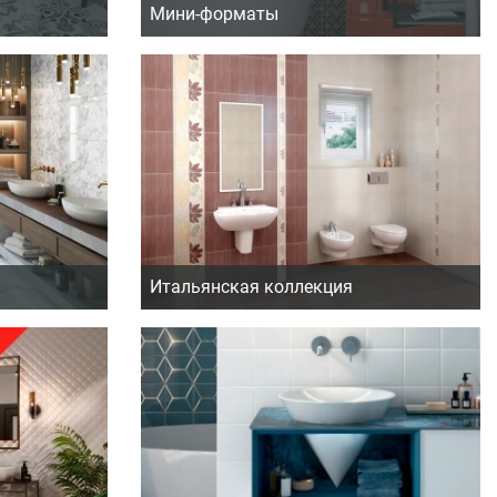
Мини-форматы
Итальянская коллекция