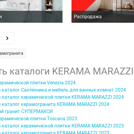
и
Распродажа
рамогранита
ть каталоги KERAMA MARAZZI
ерамической плитки Venezia 2024
 каталог Сантехника и мебель для ванных комнат 2024
 каталог керамической плитки KERAMA MARAZZI 2024
 каталог керамогранита KERAMA MARAZZI 2024
ий гранит СУПЕРМАКСИ
ерамической плитки Toscana 2023
 каталог керамической плитки KERAMA MARAZZI 2023
 каталог керамогранита KERAMA MARAZZI 2023