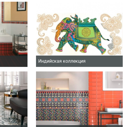
Индийская коллекция