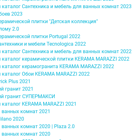
 каталог Сантехника и мебель для ванных комнат 2023
боев 2023
ерамической плитки "Детская коллекция"
лому 2.0
ерамической плитки Portugal 2022
антехники и мебели Tecnologica 2022
 каталог Сантехника и мебель для ванных комнат 2022
 каталог керамической плитки KERAMA MARAZZI 2022
 каталог керамогранита KERAMA MARAZZI 2022
 каталог Обои KERAMA MARAZZI 2022
ick Plus 2021
й гранит 2021
ий гранит СУПЕРМАКСИ
 каталог KERAMA MARAZZI 2021
 ванных комнат 2021
ilano 2020
ванных комнат 2020 | Plaza 2.0
 ванных комнат 2020