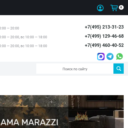
0
+7(495) 213-31-23
0:00 — 20:00
+7(499) 129-46-68
0:00 — 20:00, вс 10:00 — 18:00
+7(499) 460-40-52
0:00 — 20:00, вс 10:00 — 18:00