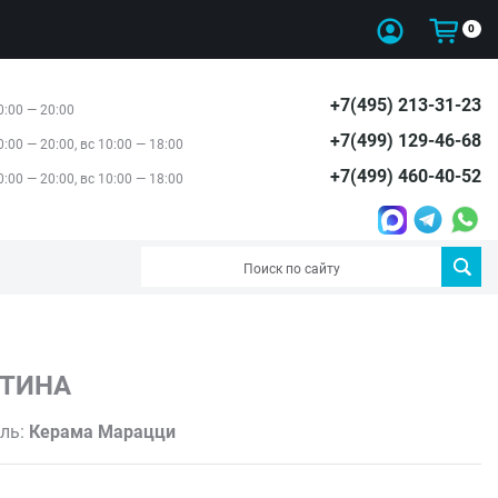
0
+7(495) 213-31-23
0:00 — 20:00
+7(499) 129-46-68
0:00 — 20:00, вс 10:00 — 18:00
+7(499) 460-40-52
0:00 — 20:00, вс 10:00 — 18:00
ТИНА
ль:
Керама Марацци