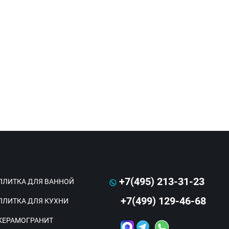
+7(495) 213-31-23
ПЛИТКА ДЛЯ ВАННОЙ
+7(499) 129-46-68
ПЛИТКА ДЛЯ КУХНИ
КЕРАМОГРАНИТ