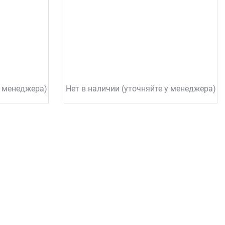
у менеджера)
Нет в наличии (уточняйте у менеджера)