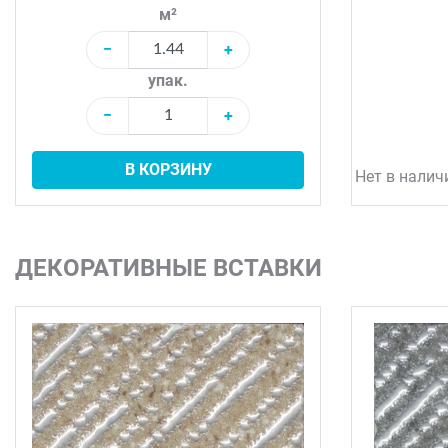
м²
−
+
упак.
−
+
В КОРЗИНУ
Нет в налич
ДЕКОРАТИВНЫЕ ВСТАВКИ