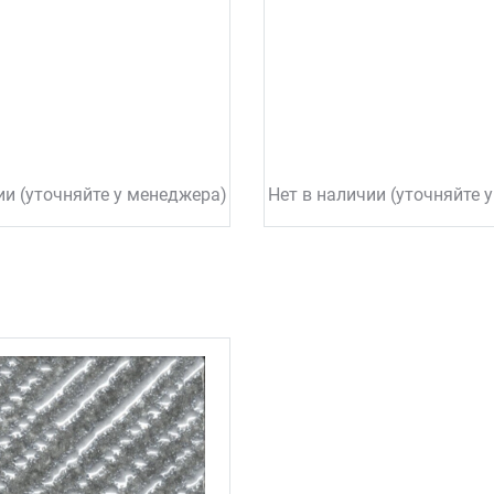
ии (уточняйте у менеджера)
Нет в наличии (уточняйте 