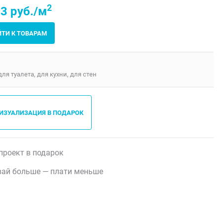
2
3 руб./м
ЙТИ К ТОВАРАМ
для туалета, для кухни, для стен
ВИЗУАЛИЗАЦИЯ В ПОДАРОК
проект в подарок
ай больше — плати меньше