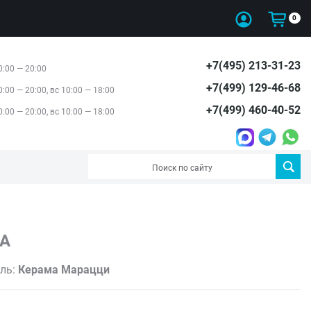
0
+7(495) 213-31-23
0:00 — 20:00
+7(499) 129-46-68
0:00 — 20:00, вс 10:00 — 18:00
+7(499) 460-40-52
0:00 — 20:00, вс 10:00 — 18:00
А
ль:
Керама Марацци