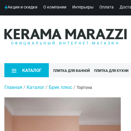
Акции и скидки
О компании
Интерьеры
Оплата
Дост
ОФИЦИАЛЬНЫЙ ИНТЕРНЕТ-МАГАЗИН
КАТАЛОГ
ПЛИТКА ДЛЯ ВАННОЙ
ПЛИТКА ДЛЯ КУХНИ
Главная
/
Каталог
/
Брик плюс
/
Тортона