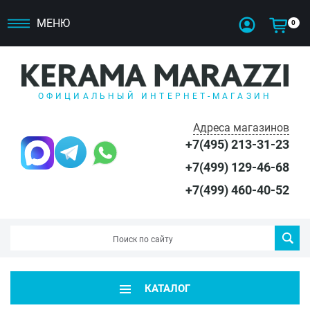
МЕНЮ
0
ОФИЦИАЛЬНЫЙ ИНТЕРНЕТ-МАГАЗИН
Адреса магазинов
+7(495) 213-31-23
+7(499) 129-46-68
+7(499) 460-40-52
КАТАЛОГ