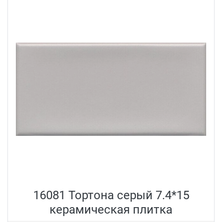
16081 Тортона серый 7.4*15
керамическая плитка