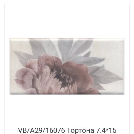
VB/A29/16076 Тортона 7.4*15