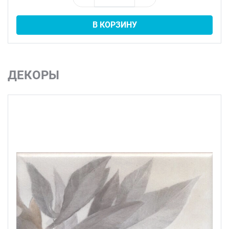
В КОРЗИНУ
ДЕКОРЫ