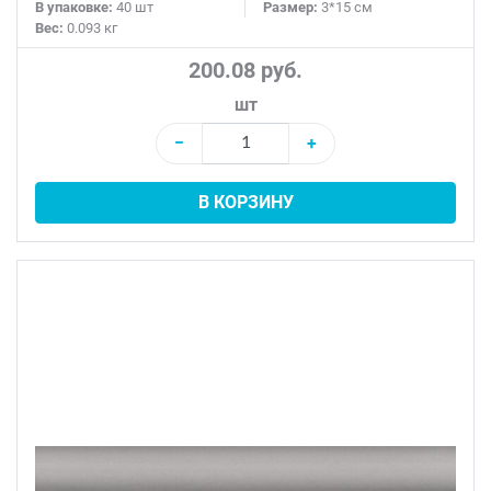
В упаковке:
40 шт
Размер:
3*15 см
Вес:
0.093 кг
200.08 руб.
шт
−
+
В КОРЗИНУ