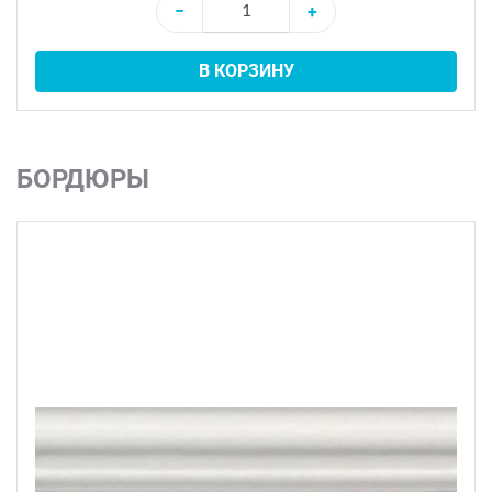
−
+
В КОРЗИНУ
БОРДЮРЫ