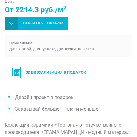
Цена:
2
От 2214.3 руб./м
ПЕРЕЙТИ К ТОВАРАМ
Применение:
для ванной, для туалета, для кухни, для стен
3D ВИЗУАЛИЗАЦИЯ В ПОДАРОК
Дизайн-проект в подарок
Заказывай больше — плати меньше
Коллекция керамики «Тортона» от отечественного
производителя КЕРАМА МАРАЦЦИ - модный материал,