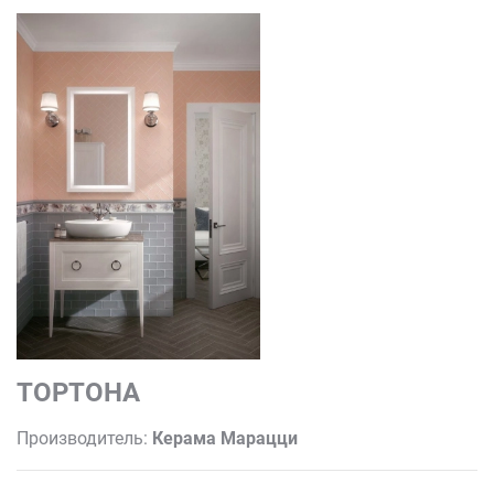
ТОРТОНА
Производитель:
Керама Марацци