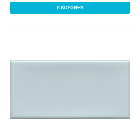
В КОРЗИНУ