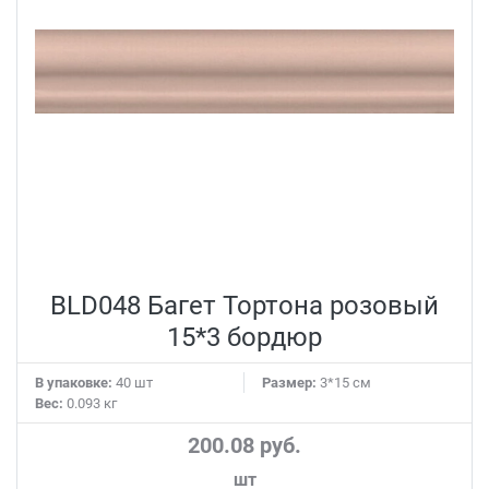
BLD048 Багет Тортона розовый
15*3 бордюр
В упаковке:
40 шт
Размер:
3*15 см
Вес:
0.093 кг
200.08 руб.
шт