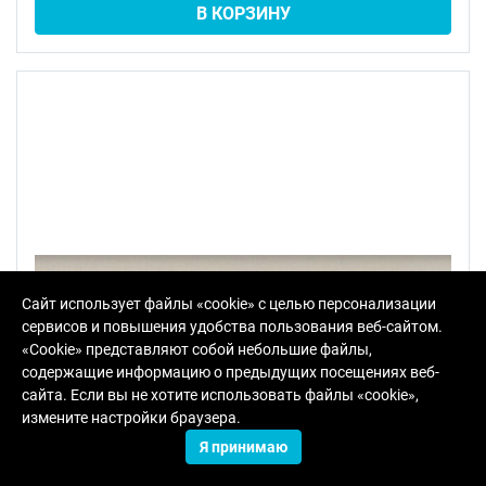
В КОРЗИНУ
Сайт использует файлы «cookie» с целью персонализации
сервисов и повышения удобства пользования веб-сайтом.
«Cookie» представляют собой небольшие файлы,
содержащие информацию о предыдущих посещениях веб-
сайта. Если вы не хотите использовать файлы «cookie»,
измените настройки браузера.
Я принимаю