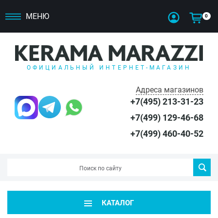
МЕНЮ
0
ОФИЦИАЛЬНЫЙ ИНТЕРНЕТ-МАГАЗИН
Адреса магазинов
+7(495) 213-31-23
+7(499) 129-46-68
+7(499) 460-40-52
КАТАЛОГ