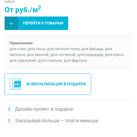
Цена:
2
От руб./м
ПЕРЕЙТИ К ТОВАРАМ
Применение:
для стен, для пола, для теплого пола, для фасада, для
балкона, для ванной, для гостиной, для коридора, для кухни,
для прихожей, для спальни, для фартука
3D ВИЗУАЛИЗАЦИЯ В ПОДАРОК
Дизайн-проект в подарок
Заказывай больше — плати меньше