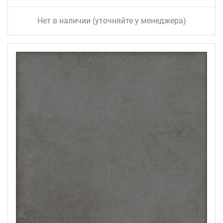
Нет в наличии (уточняйте у менеджера)