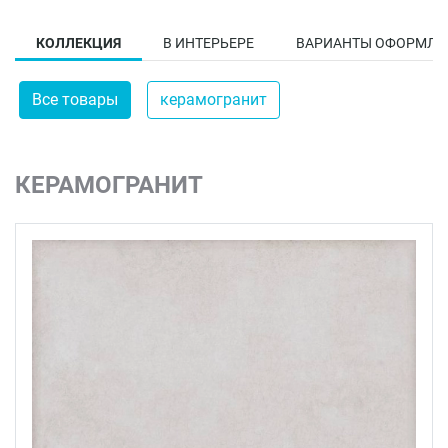
КОЛЛЕКЦИЯ
В ИНТЕРЬЕРЕ
ВАРИАНТЫ ОФОРМЛЕ
Все товары
керамогранит
КЕРАМОГРАНИТ