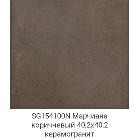
SG154100N Марчиана
коричневый 40,2x40,2
керамогранит