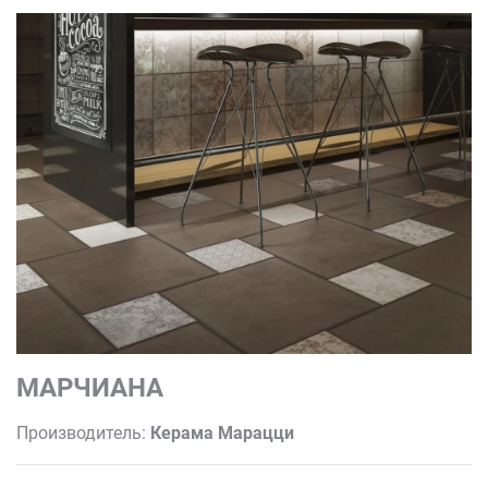
МАРЧИАНА
Производитель:
Керама Марацци