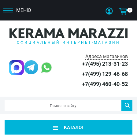
МЕНЮ
0
ОФИЦИАЛЬНЫЙ ИНТЕРНЕТ-МАГАЗИН
Адреса магазинов
+7(495) 213-31-23
+7(499) 129-46-68
+7(499) 460-40-52
КАТАЛОГ