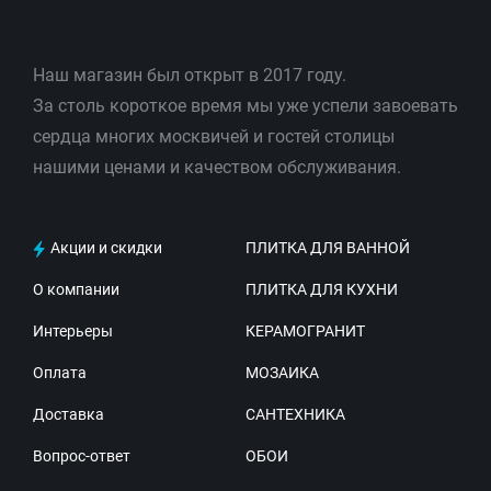
Наш магазин был открыт в 2017 году.
За столь короткое время мы уже успели завоевать
сердца многих москвичей и гостей столицы
нашими ценами и качеством обслуживания.
Акции и скидки
ПЛИТКА ДЛЯ ВАННОЙ
О компании
ПЛИТКА ДЛЯ КУХНИ
Интерьеры
КЕРАМОГРАНИТ
Оплата
МОЗАИКА
Доставка
САНТЕХНИКА
Вопрос-ответ
ОБОИ