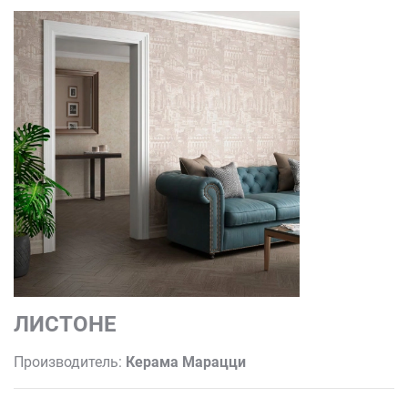
ЛИСТОНЕ
Производитель:
Керама Марацци