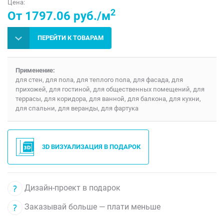
Цена:
2
От 1797.06 руб./м
ПЕРЕЙТИ К ТОВАРАМ
Применение:
для стен, для пола, для теплого пола, для фасада, для
прихожей, для гостиной, для общественных помещений, для
террасы, для коридора, для ванной, для балкона, для кухни,
для спальни, для веранды, для фартука
3D ВИЗУАЛИЗАЦИЯ В ПОДАРОК
Дизайн-проект в подарок
Заказывай больше — плати меньше