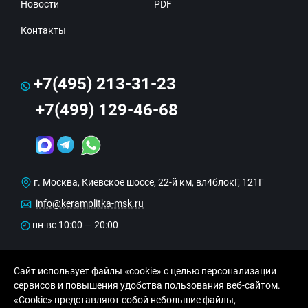
Новости
PDF
Контакты
+7(495) 213-31-23
+7(499) 129-46-68
г. Москва, Киевское шоссе, 22-й км, вл4блокГ, 121Г
info@keramplitka-msk.ru
пн-вс 10:00 — 20:00
Сайт использует файлы «cookie» с целью персонализации
сервисов и повышения удобства пользования веб-сайтом.
«Cookie» представляют собой небольшие файлы,