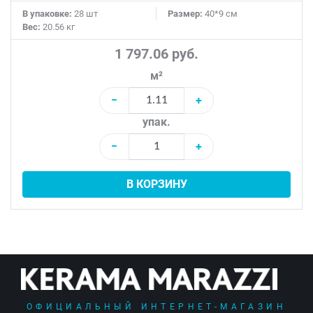
В упаковке:
28 шт
Размер:
40*9 см
Вес:
20.56 кг
1 797.06 руб.
м²
−
+
упак.
−
+
В КОРЗИНУ
ОФИЦИАЛЬНЫЙ ИНТЕРНЕТ-МАГАЗИН