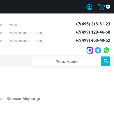
0
+7(495) 213-31-23
0:00 — 20:00
+7(499) 129-46-68
0:00 — 20:00, вс 10:00 — 18:00
+7(499) 460-40-52
0:00 — 20:00, вс 10:00 — 18:00
ль:
Керама Марацци