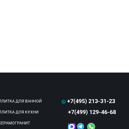
+7(495) 213-31-23
ПЛИТКА ДЛЯ ВАННОЙ
+7(499) 129-46-68
ПЛИТКА ДЛЯ КУХНИ
КЕРАМОГРАНИТ