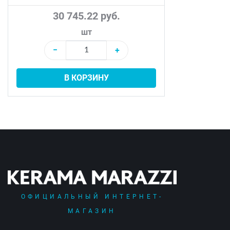
30 745.22 руб.
шт
−
+
В КОРЗИНУ
ОФИЦИАЛЬНЫЙ ИНТЕРНЕТ-
МАГАЗИН