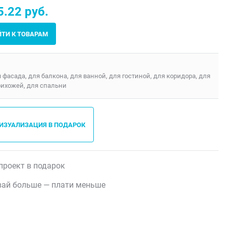
.22 руб.
ЙТИ К ТОВАРАМ
я фасада, для балкона, для ванной, для гостиной, для коридора, для
рихожей, для спальни
ВИЗУАЛИЗАЦИЯ В ПОДАРОК
проект в подарок
ай больше — плати меньше