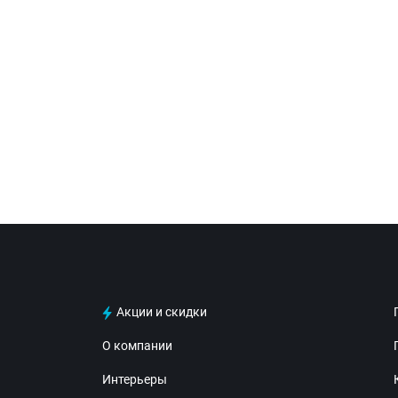
Акции и скидки
О компании
Интерьеры