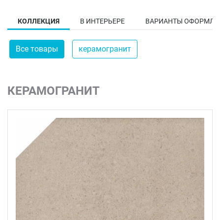
КОЛЛЕКЦИЯ
В ИНТЕРЬЕРЕ
ВАРИАНТЫ ОФОРМЛЕ
Все товары
керамогранит
КЕРАМОГРАНИТ