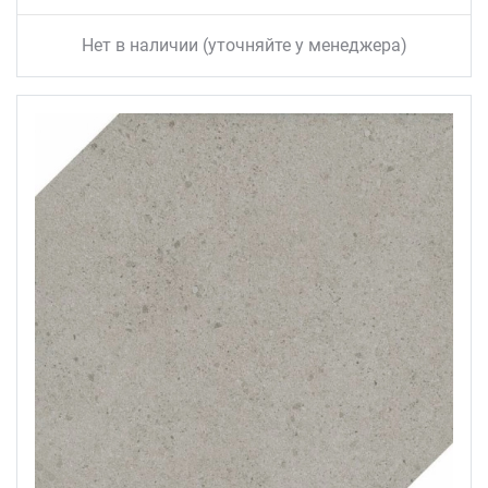
Нет в наличии (уточняйте у менеджера)