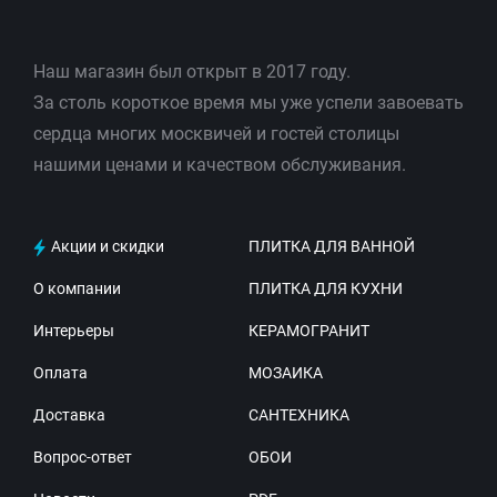
Наш магазин был открыт в 2017 году.
За столь короткое время мы уже успели завоевать
сердца многих москвичей и гостей столицы
нашими ценами и качеством обслуживания.
Акции и скидки
ПЛИТКА ДЛЯ ВАННОЙ
О компании
ПЛИТКА ДЛЯ КУХНИ
Интерьеры
КЕРАМОГРАНИТ
Оплата
МОЗАИКА
Доставка
САНТЕХНИКА
Вопрос-ответ
ОБОИ