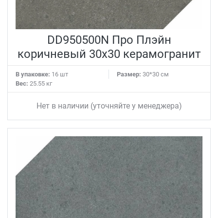
DD950500N Про Плэйн
коричневый 30x30 керамогранит
В упаковке:
16 шт
Размер:
30*30 см
Вес:
25.55 кг
Нет в наличии (уточняйте у менеджера)