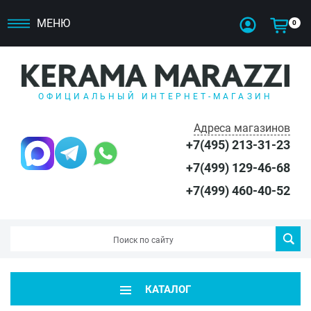
МЕНЮ
0
ОФИЦИАЛЬНЫЙ ИНТЕРНЕТ-МАГАЗИН
Адреса магазинов
+7(495) 213-31-23
+7(499) 129-46-68
+7(499) 460-40-52
КАТАЛОГ