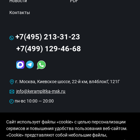
Новости
PDF
Контакты
+7(495) 213-31-23
+7(499) 129-46-68
г. Москва, Киевское шоссе, 22-й км, вл4блокГ, 121Г
info@keramplitka-msk.ru
пн-вс 10:00 — 20:00
Сайт использует файлы «cookie» с целью персонализации
сервисов и повышения удобства пользования веб-сайтом.
«Cookie» представляют собой небольшие файлы,