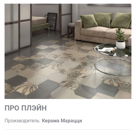
ПРО ПЛЭЙН
Производитель:
Керама Марацци