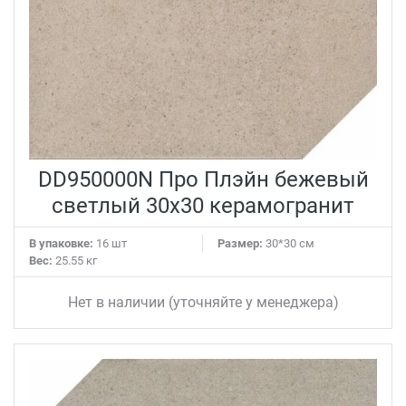
DD950000N Про Плэйн бежевый
светлый 30x30 керамогранит
В упаковке:
16 шт
Размер:
30*30 см
Вес:
25.55 кг
Нет в наличии (уточняйте у менеджера)