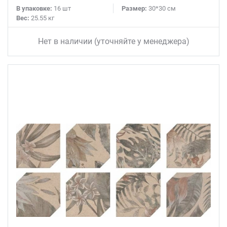
В упаковке:
16 шт
Размер:
30*30 см
Вес:
25.55 кг
Нет в наличии (уточняйте у менеджера)