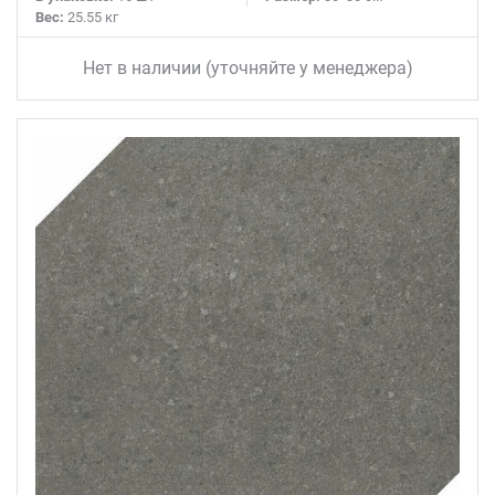
Вес:
25.55 кг
Нет в наличии (уточняйте у менеджера)