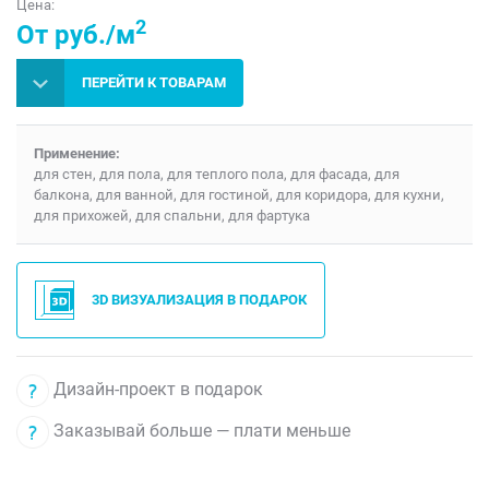
Цена:
2
От руб./м
ПЕРЕЙТИ К ТОВАРАМ
Применение:
для стен, для пола, для теплого пола, для фасада, для
балкона, для ванной, для гостиной, для коридора, для кухни,
для прихожей, для спальни, для фартука
3D ВИЗУАЛИЗАЦИЯ В ПОДАРОК
Дизайн-проект в подарок
Заказывай больше — плати меньше