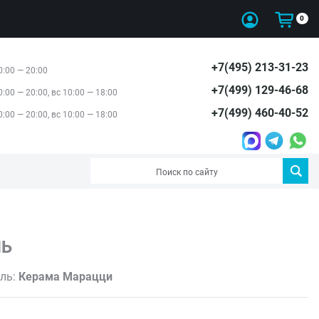
0
+7(495) 213-31-23
0:00 — 20:00
+7(499) 129-46-68
0:00 — 20:00, вс 10:00 — 18:00
+7(499) 460-40-52
0:00 — 20:00, вс 10:00 — 18:00
ЛЬ
ль:
Керама Марацци