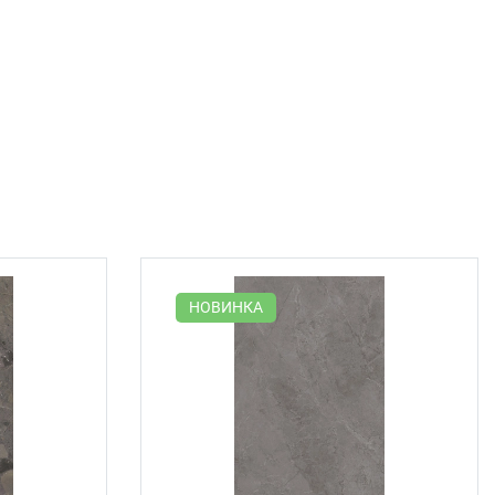
НОВИНКА