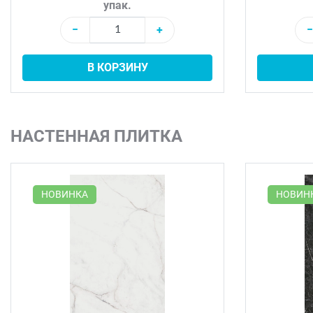
упак.
−
+
−
В КОРЗИНУ
НАСТЕННАЯ ПЛИТКА
НОВИНКА
НОВИН