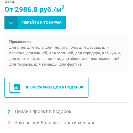
Цена:
2
От 2986.8 руб./м
ПЕРЕЙТИ К ТОВАРАМ
Применение:
для стен, для пола, для теплого пола, для фасада, для
балкона, для ванной, для гостиной, для коридора, для кухни,
для прихожей, для спальни, для общественных помещений,
для террасы, для веранды, для фартука
3D ВИЗУАЛИЗАЦИЯ В ПОДАРОК
Дизайн-проект в подарок
Заказывай больше — плати меньше