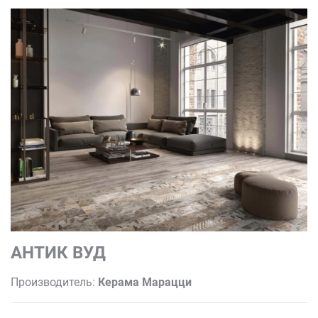
АНТИК ВУД
Производитель:
Керама Марацци