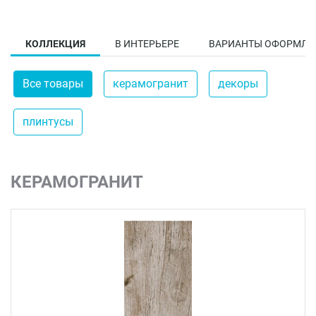
КОЛЛЕКЦИЯ
В ИНТЕРЬЕРЕ
ВАРИАНТЫ ОФОРМЛЕ
Все товары
керамогранит
декоры
плинтусы
КЕРАМОГРАНИТ