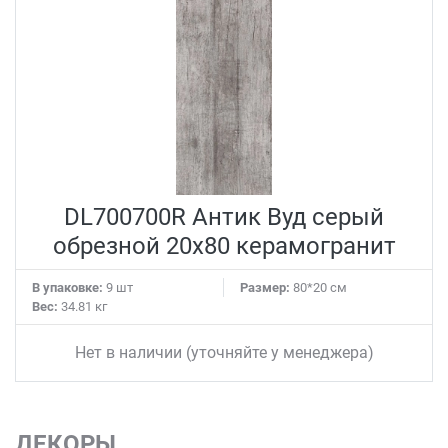
DL700700R Антик Вуд серый
обрезной 20x80 керамогранит
В упаковке:
9 шт
Размер:
80*20 см
Вес:
34.81 кг
Нет в наличии (уточняйте у менеджера)
ДЕКОРЫ