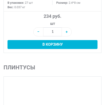
В упаковке:
27 шт
Размер:
2.4*8 см
Вес:
0.037 кг
234 руб.
шт
−
+
В КОРЗИНУ
ПЛИНТУСЫ