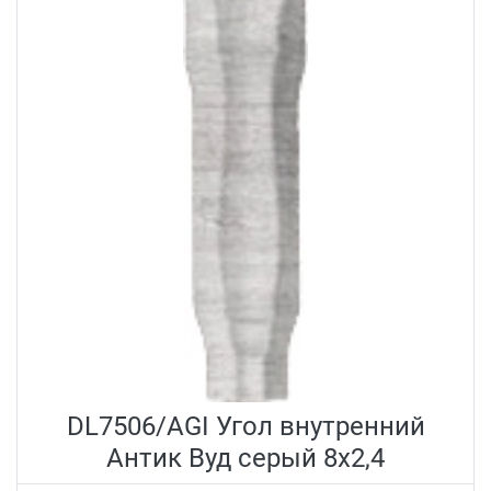
DL7506/AGI Угол внутренний
Антик Вуд серый 8x2,4