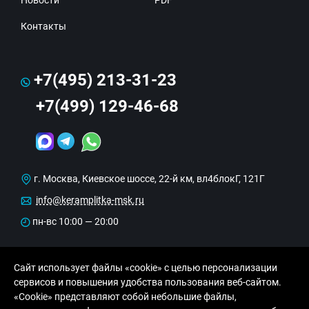
Контакты
+7(495) 213-31-23
+7(499) 129-46-68
г. Москва, Киевское шоссе, 22-й км, вл4блокГ, 121Г
info@keramplitka-msk.ru
пн-вс 10:00 — 20:00
Сайт использует файлы «cookie» с целью персонализации
сервисов и повышения удобства пользования веб-сайтом.
«Cookie» представляют собой небольшие файлы,