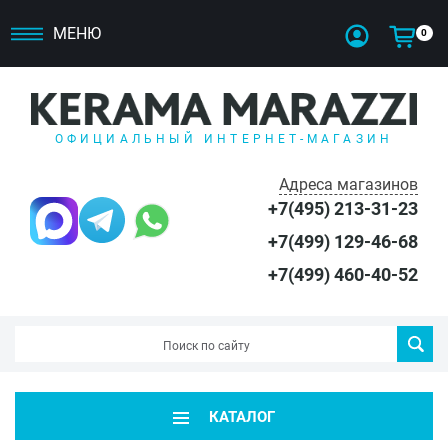
МЕНЮ
0
ОФИЦИАЛЬНЫЙ ИНТЕРНЕТ-МАГАЗИН
Адреса магазинов
+7(495) 213-31-23
+7(499) 129-46-68
+7(499) 460-40-52
КАТАЛОГ