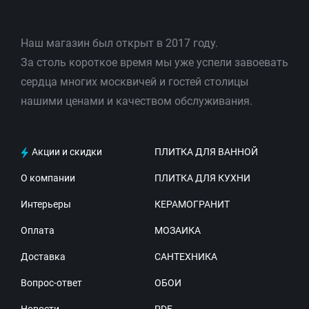
Наш магазин был открыт в 2017 году.
За столь короткое время мы уже успели завоевать
сердца многих москвичей и гостей столицы
нашими ценами и качеством обслуживания.
Акции и скидки
ПЛИТКА ДЛЯ ВАННОЙ
О компании
ПЛИТКА ДЛЯ КУХНИ
Интерьеры
КЕРАМОГРАНИТ
Оплата
МОЗАИКА
Доставка
САНТЕХНИКА
Вопрос-ответ
ОБОИ
Новости
PDF