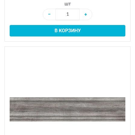
шт
−
+
В КОРЗИНУ