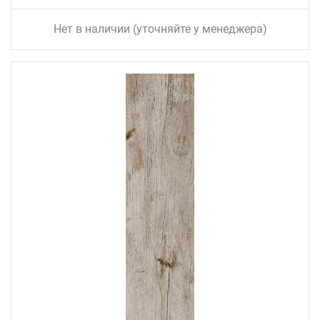
Нет в наличии (уточняйте у менеджера)