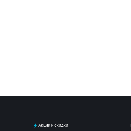
Акции и скидки