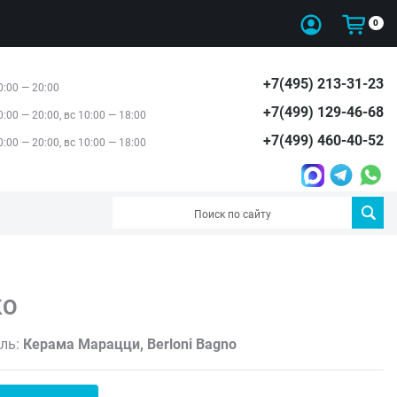
0
+7(495) 213-31-23
0:00 — 20:00
+7(499) 129-46-68
0:00 — 20:00, вс 10:00 — 18:00
+7(499) 460-40-52
0:00 — 20:00, вс 10:00 — 18:00
КО
ль:
Керама Марацци, Berloni Bagno