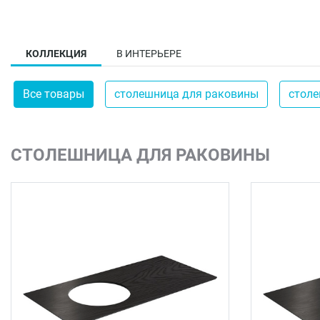
КОЛЛЕКЦИЯ
В ИНТЕРЬЕРЕ
Все товары
столешница для раковины
стол
СТОЛЕШНИЦА ДЛЯ РАКОВИНЫ