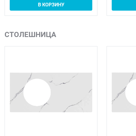
В КОРЗИНУ
СТОЛЕШНИЦА