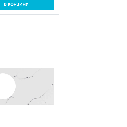
В КОРЗИНУ