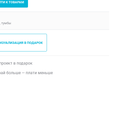
ЙТИ К ТОВАРАМ
 тумбы
ВИЗУАЛИЗАЦИЯ В ПОДАРОК
проект в подарок
ай больше — плати меньше