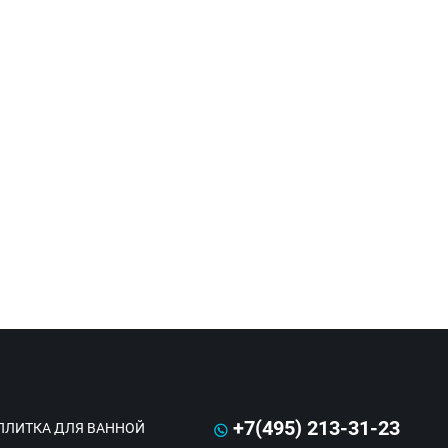
+7(495) 213-31-23
ПЛИТКА ДЛЯ ВАННОЙ