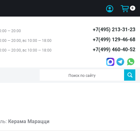
0
+7(495) 213-31-23
0:00 — 20:00
+7(499) 129-46-68
0:00 — 20:00, вс 10:00 — 18:00
+7(499) 460-40-52
0:00 — 20:00, вс 10:00 — 18:00
ль:
Керама Марацци