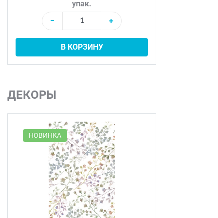
упак.
−
+
В КОРЗИНУ
ДЕКОРЫ
НОВИНКА