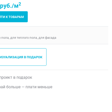
2
 руб./м
ЙТИ К ТОВАРАМ
я пола, для теплого пола, для фасада
ВИЗУАЛИЗАЦИЯ В ПОДАРОК
проект в подарок
ай больше — плати меньше