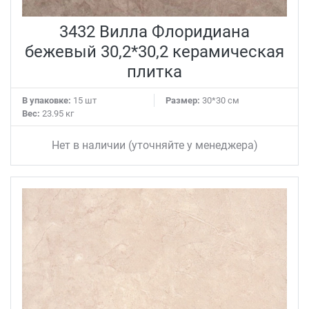
3432 Вилла Флоридиана
бежевый 30,2*30,2 керамическая
плитка
В упаковке:
15 шт
Размер:
30*30 см
Вес:
23.95 кг
Нет в наличии (уточняйте у менеджера)