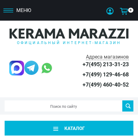
МЕНЮ
0
ОФИЦИАЛЬНЫЙ ИНТЕРНЕТ-МАГАЗИН
Адреса магазинов
+7(495) 213-31-23
+7(499) 129-46-68
+7(499) 460-40-52
КАТАЛОГ