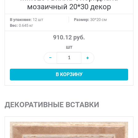
мозаичный 20*30 декор
В упаковке:
12 шт
Размер:
30*20 см
Вес:
0.645 кг
910.12 руб.
шт
−
+
В КОРЗИНУ
ДЕКОРАТИВНЫЕ ВСТАВКИ