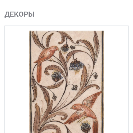
ДЕКОРЫ