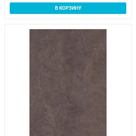
В КОРЗИНУ