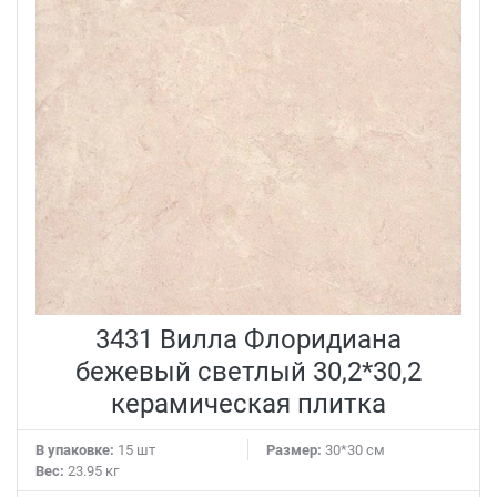
3431 Вилла Флоридиана
бежевый светлый 30,2*30,2
керамическая плитка
В упаковке:
15 шт
Размер:
30*30 см
Вес:
23.95 кг