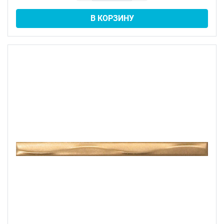
В КОРЗИНУ