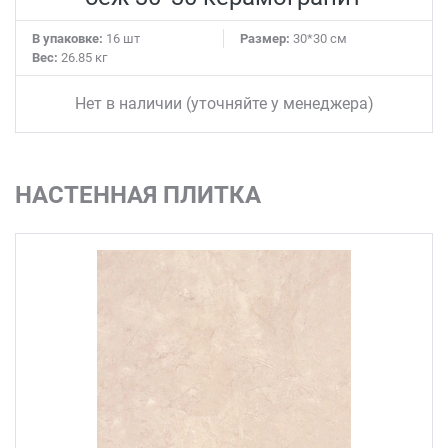
В упаковке:
16 шт
Размер:
30*30 см
Вес:
26.85 кг
Нет в наличии (уточняйте у менеджера)
НАСТЕННАЯ ПЛИТКА