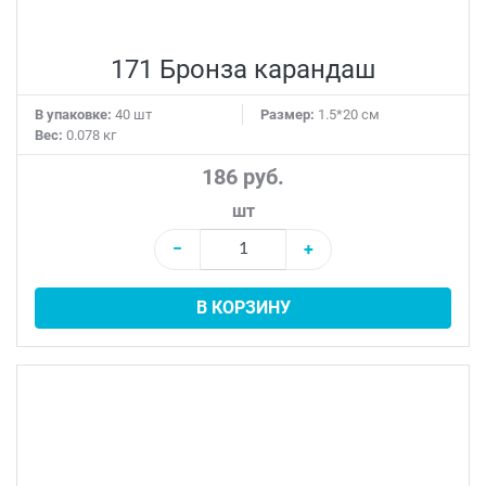
171 Бронза карандаш
В упаковке:
40 шт
Размер:
1.5*20 см
Вес:
0.078 кг
186 руб.
шт
−
+
В КОРЗИНУ