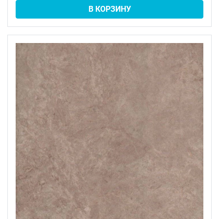
В КОРЗИНУ