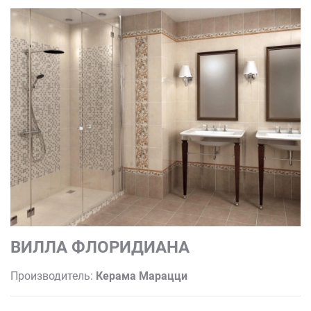
ВИЛЛА ФЛОРИДИАНА
Производитель:
Керама Марацци