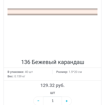
136 Бежевый карандаш
В упаковке:
40 шт
Размер:
1.5*20 см
Вес:
0.159 кг
129.32 руб.
шт
−
+