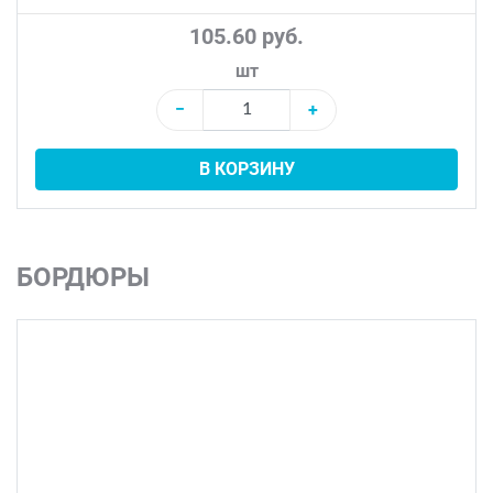
105.60 руб.
шт
−
+
В КОРЗИНУ
БОРДЮРЫ