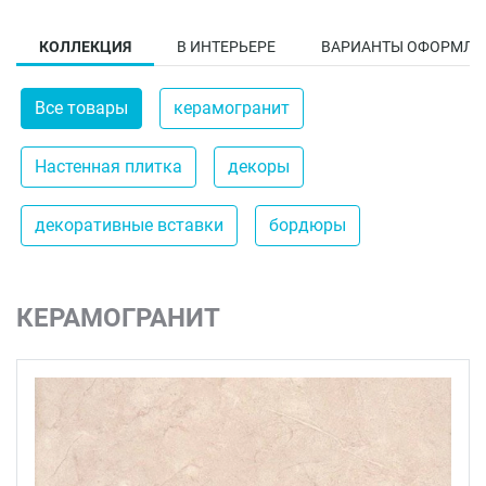
КОЛЛЕКЦИЯ
В ИНТЕРЬЕРЕ
ВАРИАНТЫ ОФОРМЛЕ
Все товары
керамогранит
Настенная плитка
декоры
декоративные вставки
бордюры
КЕРАМОГРАНИТ