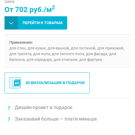
Цена:
2
От 702 руб./м
ПЕРЕЙТИ К ТОВАРАМ
Применение:
для стен, для кухни, для ванной, для гостиной, для прихожей,
для туалета, для пола, для теплого пола, для фасада, для
балкона, для коридора, для спальни, для фартука
3D ВИЗУАЛИЗАЦИЯ В ПОДАРОК
Дизайн-проект в подарок
Заказывай больше — плати меньше