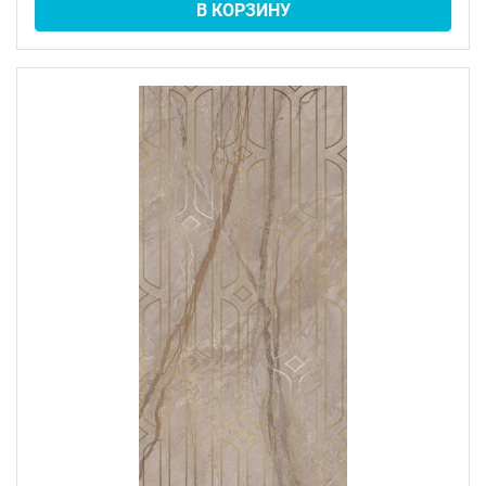
В КОРЗИНУ