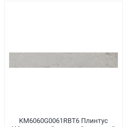
KM6060G0061RBT6 Плинтус