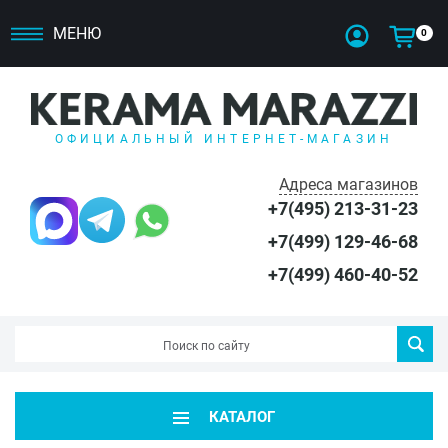
МЕНЮ
0
ОФИЦИАЛЬНЫЙ ИНТЕРНЕТ-МАГАЗИН
Адреса магазинов
+7(495) 213-31-23
+7(499) 129-46-68
+7(499) 460-40-52
КАТАЛОГ