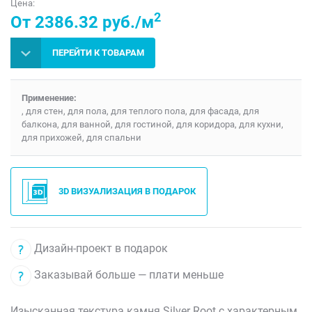
Цена:
2
От 2386.32 руб./м
ПЕРЕЙТИ К ТОВАРАМ
Применение:
, для стен, для пола, для теплого пола, для фасада, для
балкона, для ванной, для гостиной, для коридора, для кухни,
для прихожей, для спальни
3D ВИЗУАЛИЗАЦИЯ В ПОДАРОК
Дизайн-проект в подарок
Заказывай больше — плати меньше
Изысканная текстура камня Silver Root с характерным