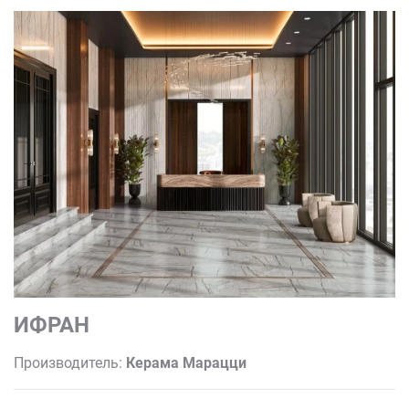
ИФРАН
Производитель:
Керама Марацци