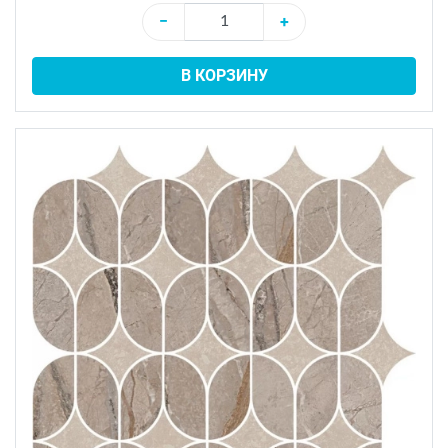
−
+
В КОРЗИНУ