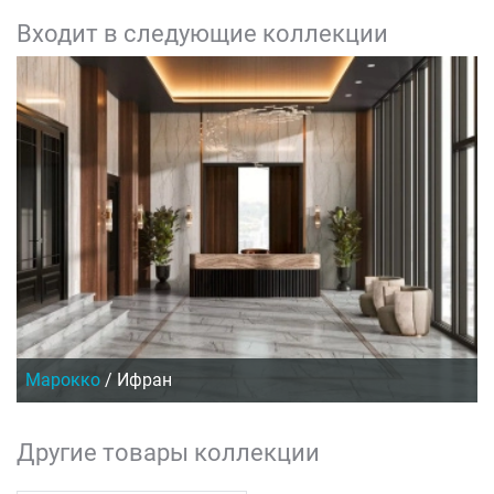
Входит в следующие коллекции
Марокко
/
Ифран
Другие товары коллекции