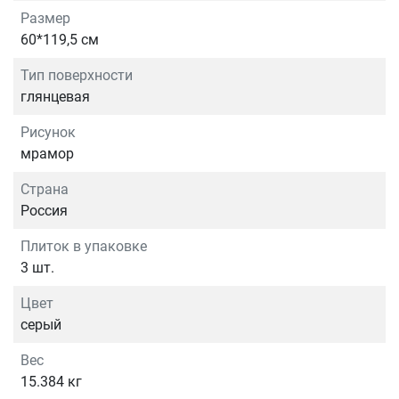
Размер
60*119,5 см
Тип поверхности
глянцевая
Рисунок
мрамор
Страна
Россия
Плиток в упаковке
3 шт.
Цвет
серый
Вес
15.384 кг