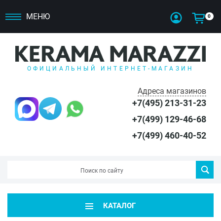
МЕНЮ
0
ОФИЦИАЛЬНЫЙ ИНТЕРНЕТ-МАГАЗИН
Адреса магазинов
+7(495) 213-31-23
+7(499) 129-46-68
+7(499) 460-40-52
КАТАЛОГ