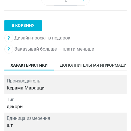
В КОРЗИНУ
Дизайн-проект в подарок
Заказывай больше — плати меньше
ХАРАКТЕРИСТИКИ
ДОПОЛНИТЕЛЬНАЯ ИНФОРМАЦИЯ
Производитель
Керама Марацци
Тип
декоры
Единица измерения
шт