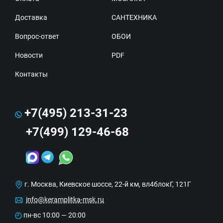
Доставка
САНТЕХНИКА
Вопрос-ответ
ОБОИ
Новости
PDF
Контакты
+7(495) 213-31-23
+7(499) 129-46-68
г. Москва, Киевское шоссе, 22-й км, вл4блокГ, 121Г
info@keramplitka-msk.ru
пн-вс 10:00 — 20:00