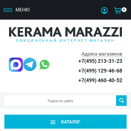
МЕНЮ
0
ОФИЦИАЛЬНЫЙ ИНТЕРНЕТ-МАГАЗИН
Адреса магазинов
+7(495) 213-31-23
+7(499) 129-46-68
+7(499) 460-40-52
КАТАЛОГ