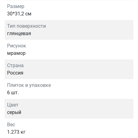
Размер
30*31,2 см
Тип поверхности
глянцевая
Рисунок
мрамор
Страна
Россия
Плиток в упаковке
6 шт.
Цвет
серый
Вес
1.273 кг