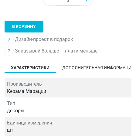
В КОРЗИНУ
Дизайн-проект в подарок
Заказывай больше — плати меньше
ХАРАКТЕРИСТИКИ
ДОПОЛНИТЕЛЬНАЯ ИНФОРМАЦИЯ
Производитель
Керама Марацци
Тип
декоры
Единица измерения
шт