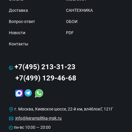
Доставка
САНТЕХНИКА
Вопрос-ответ
ОБОИ
Новости
PDF
Контакты
+7(495) 213-31-23
+7(499) 129-46-68
г. Москва, Киевское шоссе, 22-й км, вл4блокГ, 121Г
info@keramplitka-msk.ru
пн-вс 10:00 — 20:00