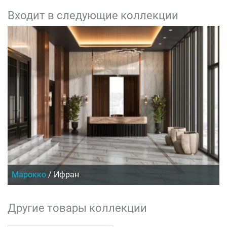
Входит в следующие коллекции
Марокко
/
Ифран
Другие товары коллекции