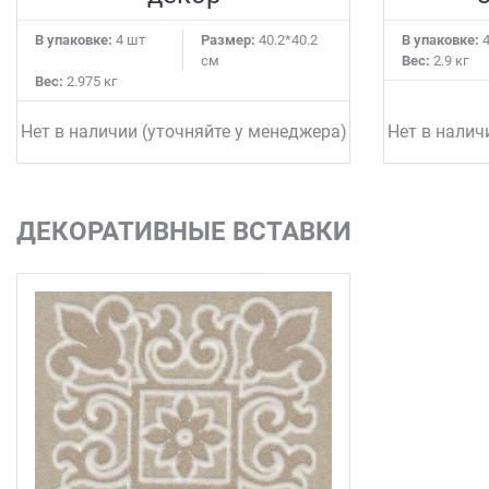
В упаковке:
4 шт
Размер:
40.2*40.2
В упаковке:
4
см
Вес:
2.9 кг
Вес:
2.975 кг
Нет в наличии (уточняйте у менеджера)
Нет в налич
ДЕКОРАТИВНЫЕ ВСТАВКИ