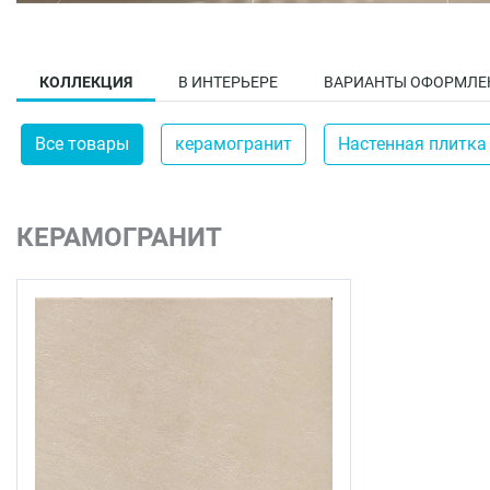
КОЛЛЕКЦИЯ
В ИНТЕРЬЕРЕ
ВАРИАНТЫ ОФОРМЛЕ
Все товары
керамогранит
Настенная плитка
КЕРАМОГРАНИТ