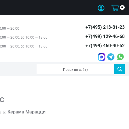
0
+7(495) 213-31-23
0:00 — 20:00
+7(499) 129-46-68
0:00 — 20:00, вс 10:00 — 18:00
+7(499) 460-40-52
0:00 — 20:00, вс 10:00 — 18:00
С
ль:
Керама Марацци