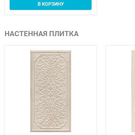
В КОРЗИНУ
НАСТЕННАЯ ПЛИТКА