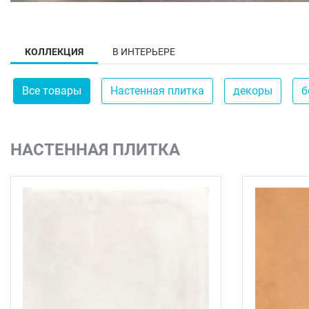
КОЛЛЕКЦИЯ
В ИНТЕРЬЕРЕ
Все товары
Настенная плитка
декоры
б
НАСТЕННАЯ ПЛИТКА