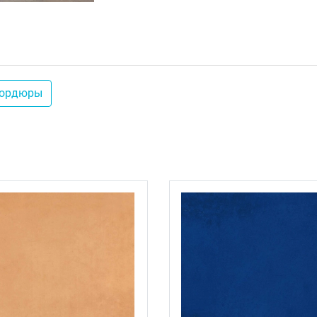
ордюры