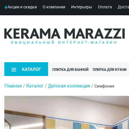
Акции и скидки
О компании
Интерьеры
Оплата
Дост
ОФИЦИАЛЬНЫЙ ИНТЕРНЕТ-МАГАЗИН
КАТАЛОГ
ПЛИТКА ДЛЯ ВАННОЙ
ПЛИТКА ДЛЯ КУХНИ
Главная
/
Каталог
/
Детская коллекция
/
Симфония