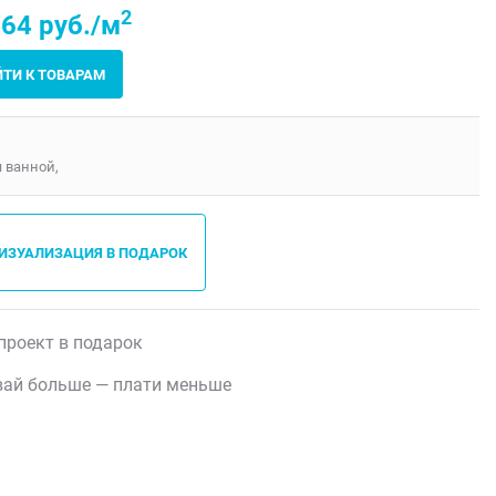
2
64 руб./м
ЙТИ К ТОВАРАМ
я ванной,
ВИЗУАЛИЗАЦИЯ В ПОДАРОК
проект в подарок
ай больше — плати меньше