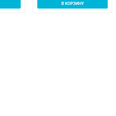
В КОРЗИНУ