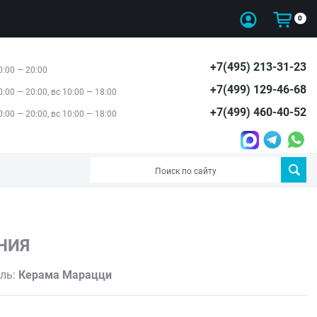
0
+7(495) 213-31-23
0:00 — 20:00
+7(499) 129-46-68
0:00 — 20:00, вс 10:00 — 18:00
+7(499) 460-40-52
0:00 — 20:00, вс 10:00 — 18:00
НИЯ
ль:
Керама Марацци