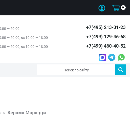
0
+7(495) 213-31-23
0:00 — 20:00
+7(499) 129-46-68
0:00 — 20:00, вс 10:00 — 18:00
+7(499) 460-40-52
0:00 — 20:00, вс 10:00 — 18:00
ль:
Керама Марацци