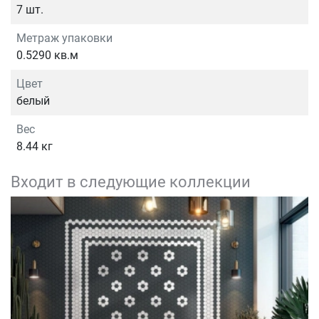
7 шт.
Метраж упаковки
0.5290 кв.м
Цвет
белый
Вес
8.44 кг
Входит в следующие коллекции