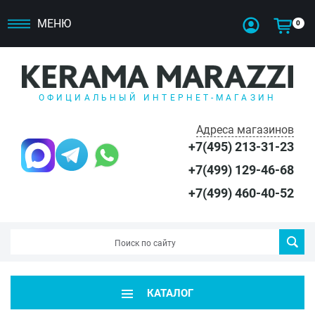
МЕНЮ
0
ОФИЦИАЛЬНЫЙ ИНТЕРНЕТ-МАГАЗИН
Адреса магазинов
+7(495) 213-31-23
+7(499) 129-46-68
+7(499) 460-40-52
КАТАЛОГ