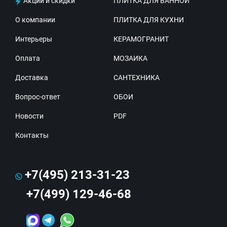
Акции и скидки
ПЛИТКА ДЛЯ ВАННОЙ
О компании
ПЛИТКА ДЛЯ КУХНИ
Интерьеры
КЕРАМОГРАНИТ
Оплата
МОЗАИКА
Доставка
САНТЕХНИКА
Вопрос-ответ
ОБОИ
Новости
PDF
Контакты
+7(495) 213-31-23
+7(499) 129-46-68