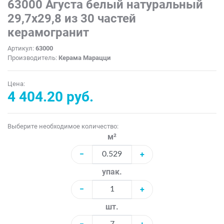
63000 Агуста белый натуральный
29,7х29,8 из 30 частей
керамогранит
Артикул:
63000
Производитель:
Керама Марацци
Цена:
4 404.20 руб.
Выберите необходимое количество:
м²
−
+
упак.
−
+
шт.