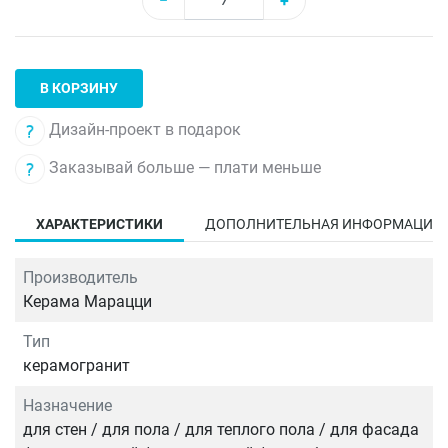
−
+
В КОРЗИНУ
Дизайн-проект в подарок
Заказывай больше — плати меньше
ХАРАКТЕРИСТИКИ
ДОПОЛНИТЕЛЬНАЯ ИНФОРМАЦИЯ
Производитель
Керама Марацци
Тип
керамогранит
Назначение
для стен / для пола / для теплого пола / для фасада