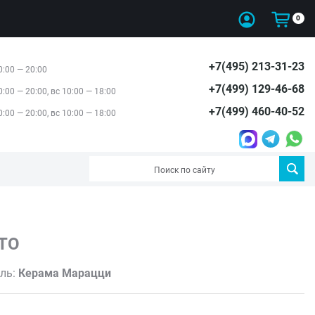
0
+7(495) 213-31-23
0:00 — 20:00
+7(499) 129-46-68
0:00 — 20:00, вс 10:00 — 18:00
+7(499) 460-40-52
0:00 — 20:00, вс 10:00 — 18:00
ТО
ль:
Керама Марацци