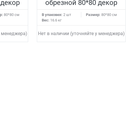
 декор
обрезной 80*80 декор
р:
80*80 см
В упаковке:
2 шт
Размер:
80*80 см
Вес:
16.6 кг
у менеджера)
Нет в наличии (уточняйте у менеджера)