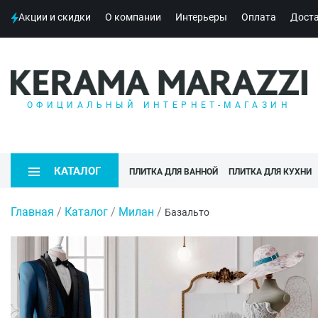
Акции и скидки
О компании
Интерьеры
Оплата
Дост
ОФИЦИАЛЬНЫЙ ИНТЕРНЕТ-МАГАЗИН
КАТАЛОГ
ПЛИТКА ДЛЯ ВАННОЙ
ПЛИТКА ДЛЯ КУХНИ
Главная
/
Каталог
/
Милан
/
Базальто