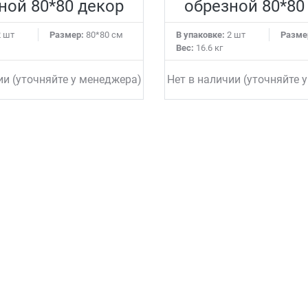
ной 80*80 декор
обрезной 80*80
 шт
Размер:
80*80 см
В упаковке:
2 шт
Разме
Вес:
16.6 кг
ии (уточняйте у менеджера)
Нет в наличии (уточняйте 