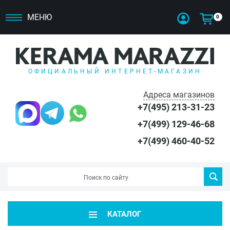
МЕНЮ
0
ОФИЦИАЛЬНЫЙ ИНТЕРНЕТ-МАГАЗИН
Адреса магазинов
+7(495) 213-31-23
+7(499) 129-46-68
+7(499) 460-40-52
КАТАЛОГ