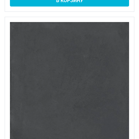
В КОРЗИНУ