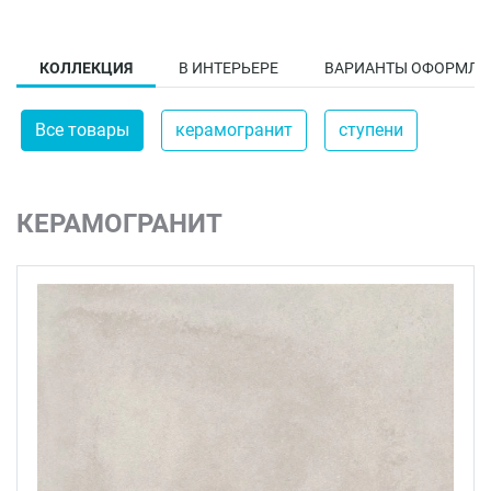
КОЛЛЕКЦИЯ
В ИНТЕРЬЕРЕ
ВАРИАНТЫ ОФОРМЛЕ
Все товары
керамогранит
ступени
КЕРАМОГРАНИТ