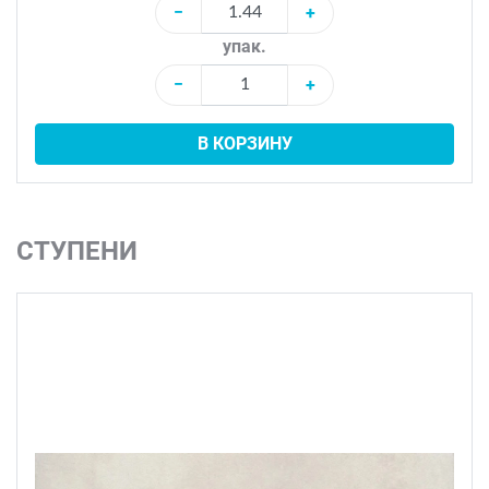
−
+
упак.
−
+
В КОРЗИНУ
СТУПЕНИ