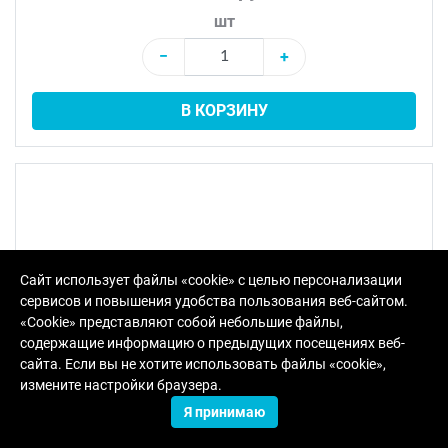
шт
−
+
В КОРЗИНУ
Сайт использует файлы «cookie» с целью персонализации
сервисов и повышения удобства пользования веб-сайтом.
«Cookie» представляют собой небольшие файлы,
содержащие информацию о предыдущих посещениях веб-
сайта. Если вы не хотите использовать файлы «cookie»,
измените настройки браузера.
Я принимаю