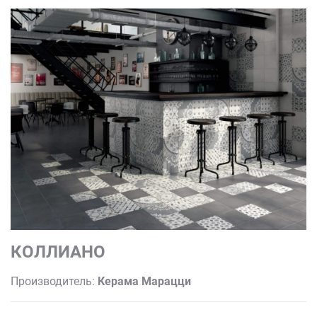
КОЛЛИАНО
Производитель:
Керама Марацци