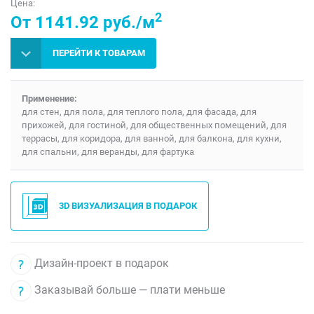
Цена:
2
От 1141.92 руб./м
ПЕРЕЙТИ К ТОВАРАМ
Применение:
для стен, для пола, для теплого пола, для фасада, для
прихожей, для гостиной, для общественных помещений, для
террасы, для коридора, для ванной, для балкона, для кухни,
для спальни, для веранды, для фартука
3D ВИЗУАЛИЗАЦИЯ В ПОДАРОК
Дизайн-проект в подарок
Заказывай больше — плати меньше