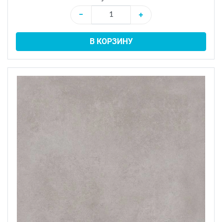
−
+
В КОРЗИНУ