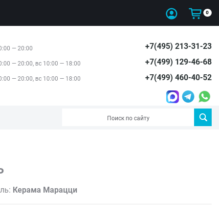
0
+7(495) 213-31-23
0:00 — 20:00
+7(499) 129-46-68
0:00 — 20:00, вс 10:00 — 18:00
+7(499) 460-40-52
0:00 — 20:00, вс 10:00 — 18:00
Ь
ль:
Керама Марацци