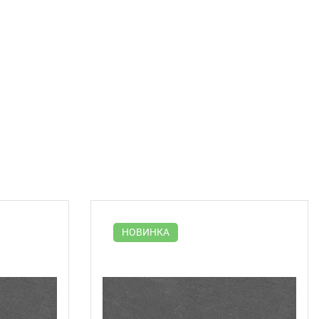
НОВИНКА