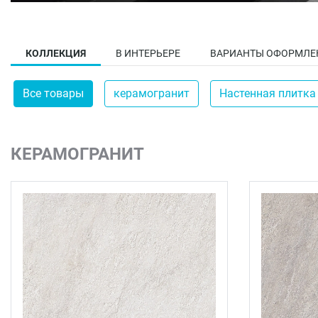
КОЛЛЕКЦИЯ
В ИНТЕРЬЕРЕ
ВАРИАНТЫ ОФОРМЛЕ
Все товары
керамогранит
Настенная плитка
КЕРАМОГРАНИТ