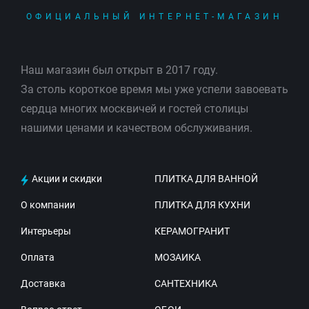
ОФИЦИАЛЬНЫЙ ИНТЕРНЕТ-МАГАЗИН
Наш магазин был открыт в 2017 году.
За столь короткое время мы уже успели завоевать
сердца многих москвичей и гостей столицы
нашими ценами и качеством обслуживания.
Акции и скидки
ПЛИТКА ДЛЯ ВАННОЙ
О компании
ПЛИТКА ДЛЯ КУХНИ
Интерьеры
КЕРАМОГРАНИТ
Оплата
МОЗАИКА
Доставка
САНТЕХНИКА