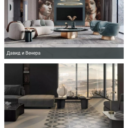
Давид и Венера