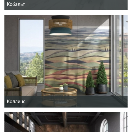
Кобальт
Коллине