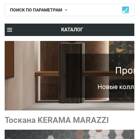
ПОИСК ПО ПАРАМЕТРАМ
КАТАЛОГ
Тоскана KERAMA MARAZZI