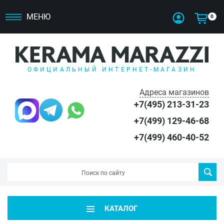
МЕНЮ
0
ОФИЦИАЛЬНЫЙ ИНТЕРНЕТ-МАГАЗИН
Адреса магазинов
+7(495) 213-31-23
+7(499) 129-46-68
+7(499) 460-40-52
КАТАЛОГ