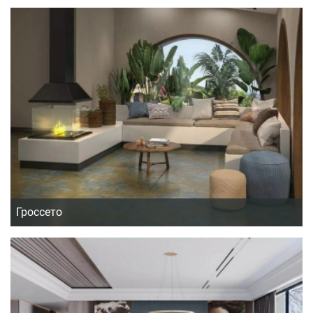
Гроссето