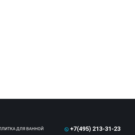
+7(495) 213-31-23
ПЛИТКА ДЛЯ ВАННОЙ