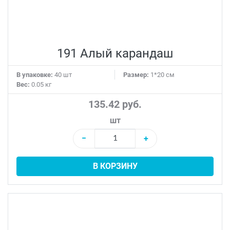
191 Алый карандаш
В упаковке:
40 шт
Размер:
1*20 см
Вес:
0.05 кг
135.42 руб.
шт
−
+
В КОРЗИНУ