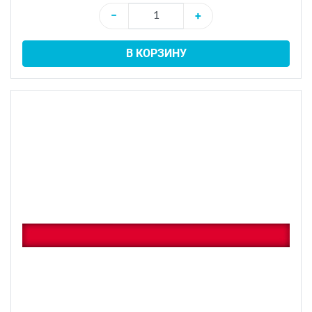
−
+
В КОРЗИНУ