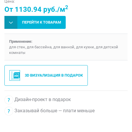
Цена:
2
От 1130.94 руб./м
ПЕРЕЙТИ К ТОВАРАМ
Применение:
для стен, для бассейна, для ванной, для кухни, для детской
комнаты
3D ВИЗУАЛИЗАЦИЯ В ПОДАРОК
Дизайн-проект в подарок
Заказывай больше — плати меньше