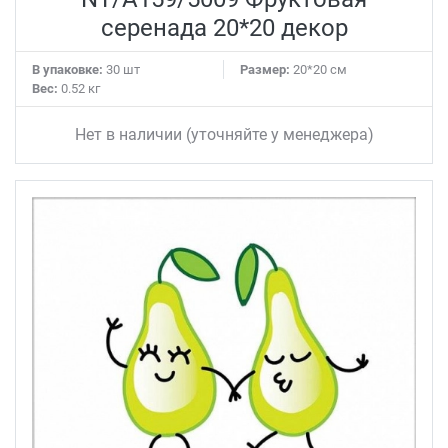
серенада 20*20 декор
В упаковке:
30 шт
Размер:
20*20 см
Вес:
0.52 кг
Нет в наличии (уточняйте у менеджера)