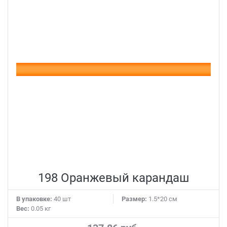
198 Оранжевый карандаш
В упаковке:
40 шт
Размер:
1.5*20 см
Вес:
0.05 кг