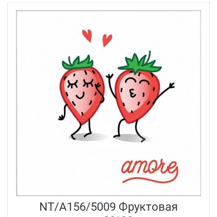
NT/A156/5009 Фруктовая