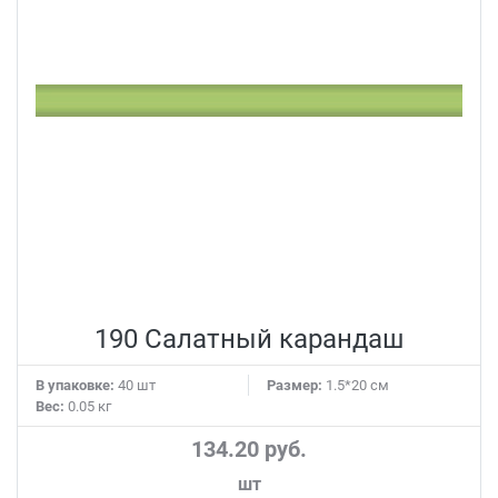
190 Салатный карандаш
В упаковке:
40 шт
Размер:
1.5*20 см
Вес:
0.05 кг
134.20 руб.
шт