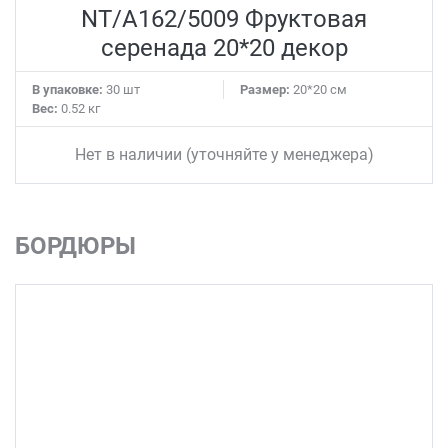
NT/A162/5009 Фруктовая
серенада 20*20 декор
В упаковке:
30 шт
Размер:
20*20 см
Вес:
0.52 кг
Нет в наличии (уточняйте у менеджера)
БОРДЮРЫ