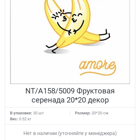
NT/A158/5009 Фруктовая
серенада 20*20 декор
В упаковке:
30 шт
Размер:
20*20 см
Вес:
0.52 кг
Нет в наличии (уточняйте у менеджера)