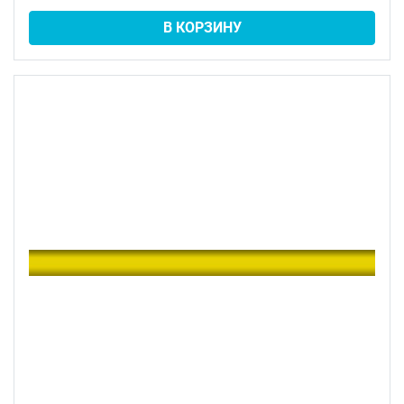
В КОРЗИНУ