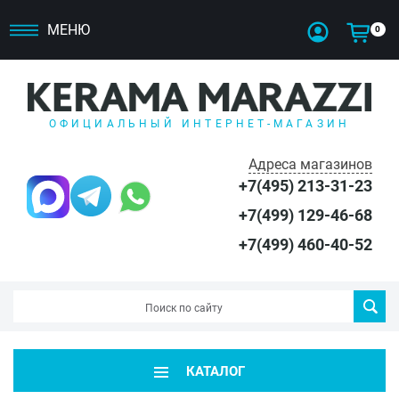
МЕНЮ
0
ОФИЦИАЛЬНЫЙ ИНТЕРНЕТ-МАГАЗИН
Адреса магазинов
+7(495) 213-31-23
+7(499) 129-46-68
+7(499) 460-40-52
КАТАЛОГ