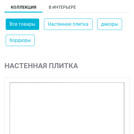
КОЛЛЕКЦИЯ
В ИНТЕРЬЕРЕ
Все товары
Настенная плитка
декоры
бордюры
НАСТЕННАЯ ПЛИТКА