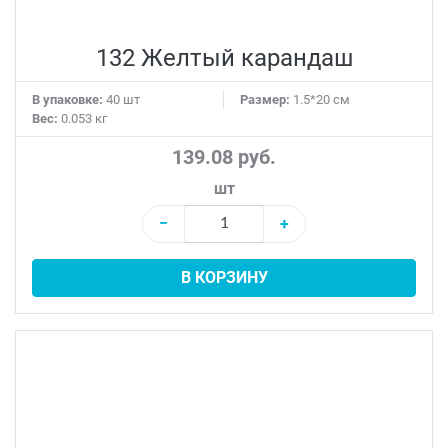
132 Желтый карандаш
В упаковке:
40 шт
Размер:
1.5*20 см
Вес:
0.053 кг
139.08 руб.
шт
−
+
В КОРЗИНУ