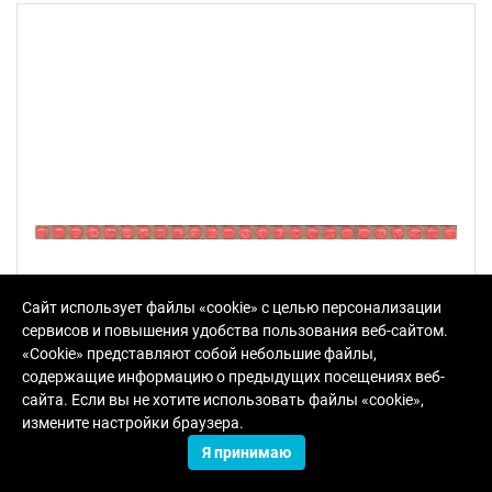
Сайт использует файлы «cookie» с целью персонализации
сервисов и повышения удобства пользования веб-сайтом.
«Cookie» представляют собой небольшие файлы,
содержащие информацию о предыдущих посещениях веб-
сайта. Если вы не хотите использовать файлы «cookie»,
измените настройки браузера.
Я принимаю
POD006 Карандаш Бисер