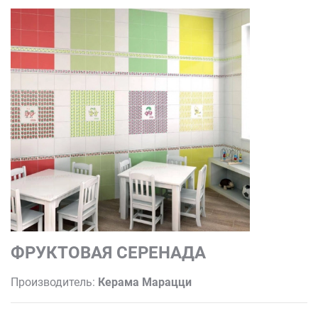
ФРУКТОВАЯ СЕРЕНАДА
Производитель:
Керама Марацци