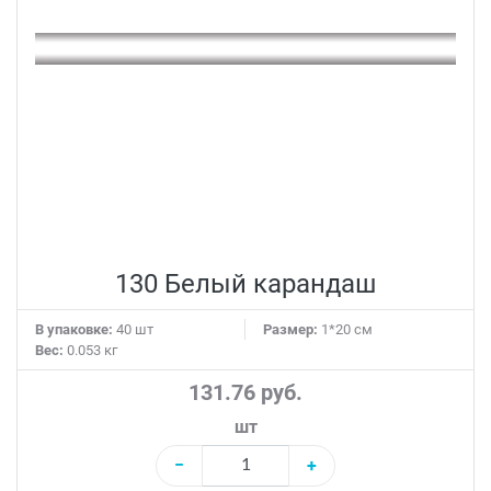
130 Белый карандаш
В упаковке:
40 шт
Размер:
1*20 см
Вес:
0.053 кг
131.76 руб.
шт
−
+