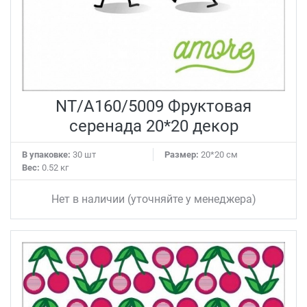
NT/A160/5009 Фруктовая
серенада 20*20 декор
В упаковке:
30 шт
Размер:
20*20 см
Вес:
0.52 кг
Нет в наличии (уточняйте у менеджера)