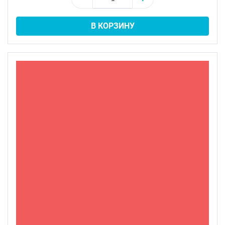
В КОРЗИНУ