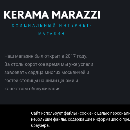
ОФИЦИАЛЬНЫЙ ИНТЕРНЕТ-
МАГАЗИН
Наш магазин был открыт в 2017 году.
За столь короткое время мы уже успели
завоевать сердца многих москвичей и
гостей столицы нашими ценами и
качеством обслуживания.
Сайт использует файлы «cookie» с целью персонал
небольшие файлы, содержащие информацию о преды
© Copyright 2013-2026 KERAMA MARAZZI, ООО «Рутайл»
браузера.