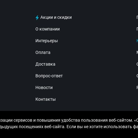
Акции и скидки
О компании
Интерьеры
Оплата
Доставка
Вопрос-ответ
Новости
Контакты
изации сервисов и повышения удобства пользования веб-сайтом. «
дущих посещениях веб-сайта. Если вы не хотите использовать фай