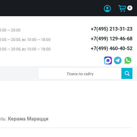
0
+7(495) 213-31-23
0:00 — 20:00
+7(499) 129-46-68
0:00 — 20:00, вс 10:00 — 18:00
+7(499) 460-40-52
0:00 — 20:00, вс 10:00 — 18:00
ль:
Керама Марацци