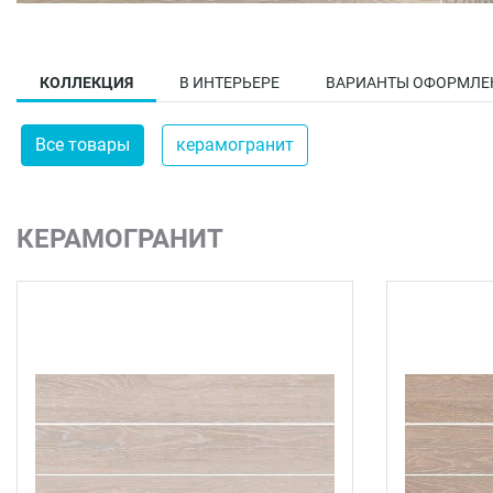
КОЛЛЕКЦИЯ
В ИНТЕРЬЕРЕ
ВАРИАНТЫ ОФОРМЛЕ
Все товары
керамогранит
КЕРАМОГРАНИТ