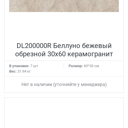
DL200000R Беллуно бежевый
обрезной 30x60 керамогранит
В упаковке:
7 шт
Размер:
60*30 см
Вес:
31.94 кг
Нет в наличии (уточняйте у менеджера)