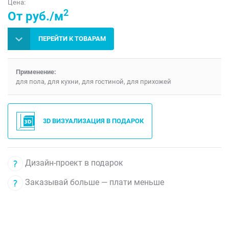
Цена:
2
От руб./м
ПЕРЕЙТИ К ТОВАРАМ
Применение:
для пола, для кухни, для гостиной, для прихожей
3D ВИЗУАЛИЗАЦИЯ В ПОДАРОК
Дизайн-проект в подарок
Заказывай больше — плати меньше