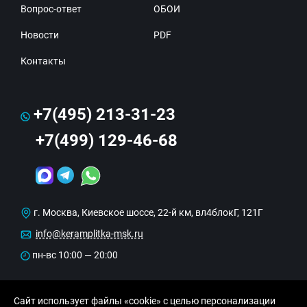
Вопрос-ответ
ОБОИ
Новости
PDF
Контакты
+7(495) 213-31-23
+7(499) 129-46-68
г. Москва, Киевское шоссе, 22-й км, вл4блокГ, 121Г
info@keramplitka-msk.ru
пн-вс 10:00 — 20:00
Сайт использует файлы «cookie» с целью персонализации