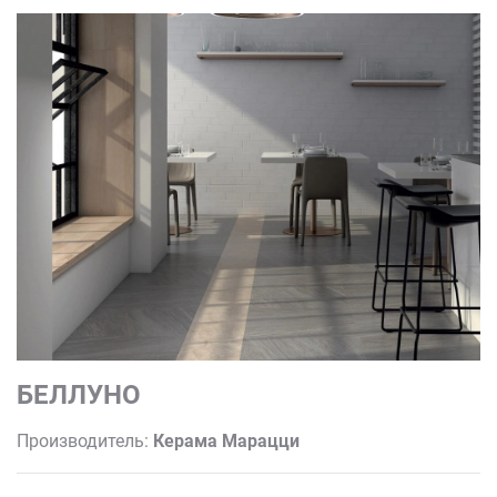
БЕЛЛУНО
Производитель:
Керама Марацци