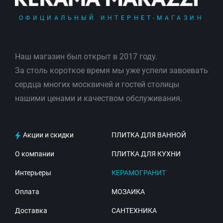
ОФИЦИАЛЬНЫЙ ИНТЕРНЕТ-МАГАЗИН
Наш магазин был открыт в 2017 году.
За столь короткое время мы уже успели завоевать
сердца многих москвичей и гостей столицы
нашими ценами и качеством обслуживания.
Акции и скидки
ПЛИТКА ДЛЯ ВАННОЙ
О компании
ПЛИТКА ДЛЯ КУХНИ
Интерьеры
КЕРАМОГРАНИТ
Оплата
МОЗАИКА
Доставка
САНТЕХНИКА