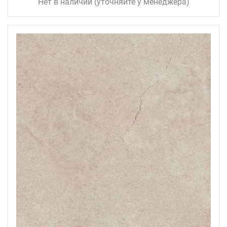
Нет в наличии (уточняйте у менеджера)