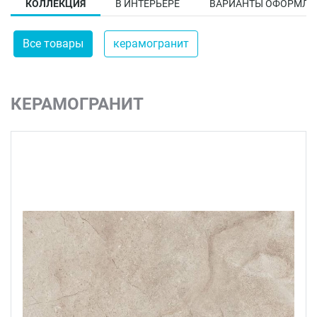
КОЛЛЕКЦИЯ
В ИНТЕРЬЕРЕ
ВАРИАНТЫ ОФОРМЛЕ
Все товары
керамогранит
КЕРАМОГРАНИТ