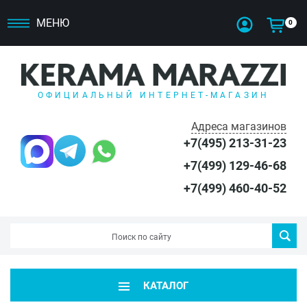
МЕНЮ
0
ОФИЦИАЛЬНЫЙ ИНТЕРНЕТ-МАГАЗИН
Адреса магазинов
+7(495) 213-31-23
+7(499) 129-46-68
+7(499) 460-40-52
КАТАЛОГ