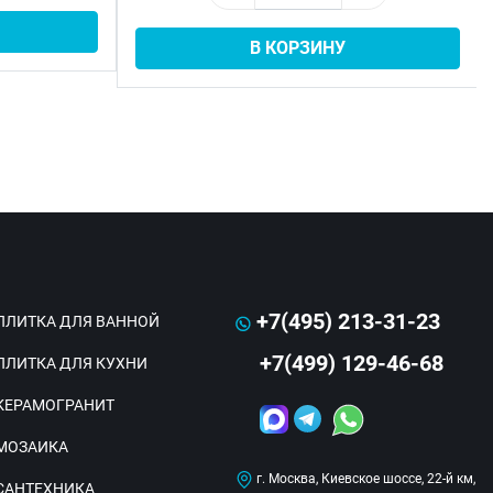
В КОРЗИНУ
+7(495) 213-31-23
ПЛИТКА ДЛЯ ВАННОЙ
+7(499) 129-46-68
ПЛИТКА ДЛЯ КУХНИ
КЕРАМОГРАНИТ
МОЗАИКА
г. Москва, Киевское шоссе, 22-й км,
САНТЕХНИКА