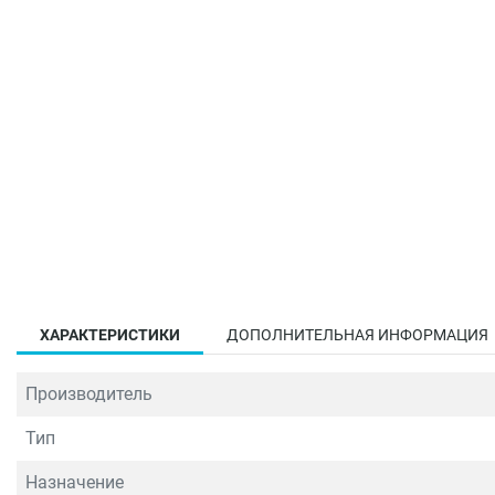
ХАРАКТЕРИСТИКИ
ДОПОЛНИТЕЛЬНАЯ ИНФОРМАЦИЯ
Производитель
Тип
Назначение