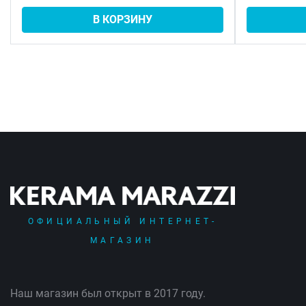
В КОРЗИНУ
ОФИЦИАЛЬНЫЙ ИНТЕРНЕТ-
МАГАЗИН
Наш магазин был открыт в 2017 году.