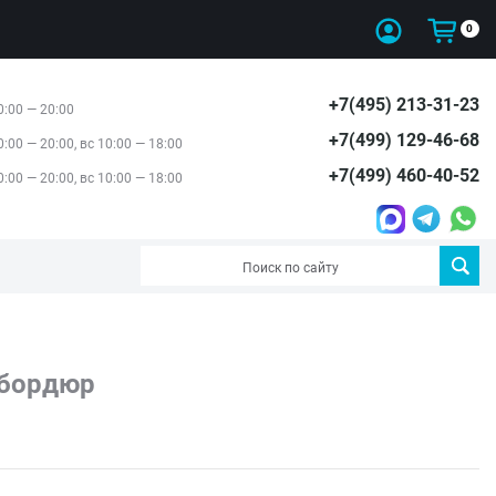
0
+7(495) 213-31-23
0:00 — 20:00
+7(499) 129-46-68
0:00 — 20:00, вс 10:00 — 18:00
+7(499) 460-40-52
0:00 — 20:00, вс 10:00 — 18:00
 бордюр