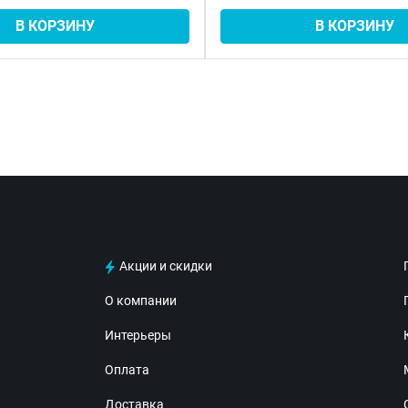
В КОРЗИНУ
В КОРЗИНУ
Акции и скидки
О компании
Интерьеры
Оплата
Доставка