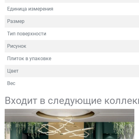
Единица измерения
Размер
Тип поверхности
Рисунок
Плиток в упаковке
Цвет
Вес
Входит в следующие коллек