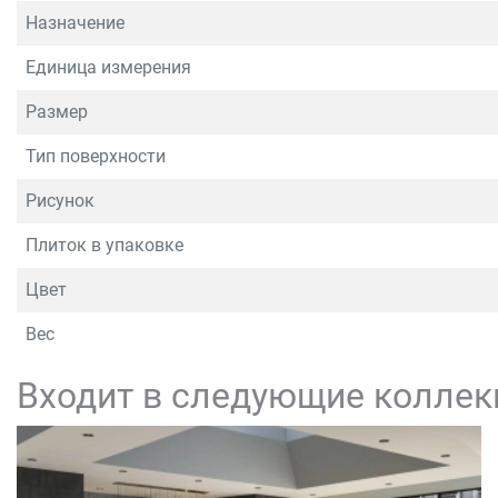
Назначение
Единица измерения
Размер
Тип поверхности
Рисунок
Плиток в упаковке
Цвет
Вес
Входит в следующие коллек