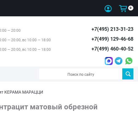
0
+7(495) 213-31-23
0:00 — 20:00
+7(499) 129-46-68
0:00 — 20:00, вс 10:00 — 18:00
+7(499) 460-40-52
0:00 — 20:00, вс 10:00 — 18:00
анит КЕРАМА МАРАЦЦИ
нтрацит матовый обрезной