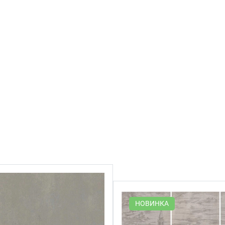
НОВИНКА