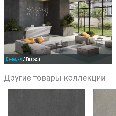
Венеция
/
Гварди
Другие товары коллекции