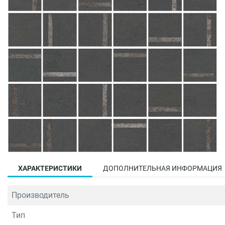
ХАРАКТЕРИСТИКИ
ДОПОЛНИТЕЛЬНАЯ ИНФОРМАЦИЯ
Производитель
Тип