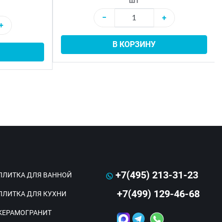
шт
−
+
+
В КОРЗИНУ
+7(495) 213-31-23
ПЛИТКА ДЛЯ ВАННОЙ
+7(499) 129-46-68
ПЛИТКА ДЛЯ КУХНИ
КЕРАМОГРАНИТ