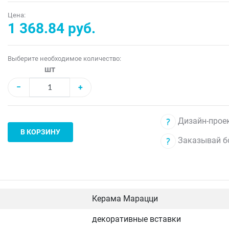
Цена:
1 368.84 руб.
Выберите необходимое количество:
шт
−
+
Дизайн-проек
В КОРЗИНУ
Заказывай б
Керама Марацци
декоративные вставки