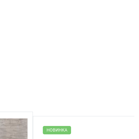
НОВИНКА