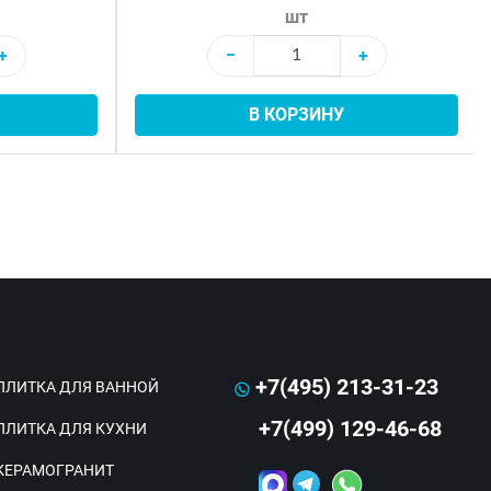
шт
+
−
+
В КОРЗИНУ
+7(495) 213-31-23
ПЛИТКА ДЛЯ ВАННОЙ
+7(499) 129-46-68
ПЛИТКА ДЛЯ КУХНИ
КЕРАМОГРАНИТ