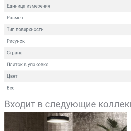
Единица измерения
Размер
Тип поверхности
Рисунок
Страна
Плиток в упаковке
Цвет
Вес
Входит в следующие коллек