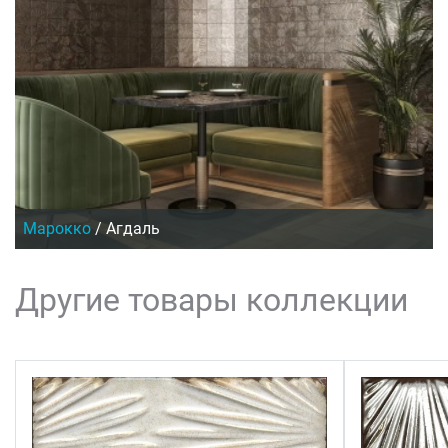
Марокко
/
Агдаль
Другие товары коллекции