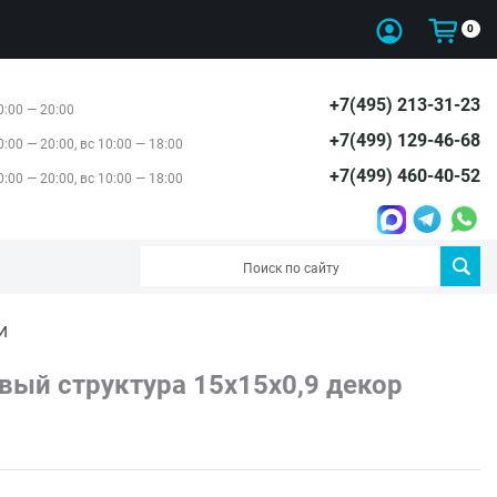
0
+7(495) 213-31-23
0:00 — 20:00
+7(499) 129-46-68
0:00 — 20:00, вс 10:00 — 18:00
+7(499) 460-40-52
0:00 — 20:00, вс 10:00 — 18:00
И
ый структура 15x15x0,9 декор