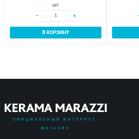
шт
−
+
В КОРЗИНУ
ОФИЦИАЛЬНЫЙ ИНТЕРНЕТ-
МАГАЗИН