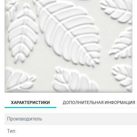
ХАРАКТЕРИСТИКИ
ДОПОЛНИТЕЛЬНАЯ ИНФОРМАЦИЯ
Производитель
Тип