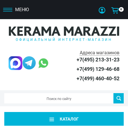
МЕНЮ
0
ОФИЦИАЛЬНЫЙ ИНТЕРНЕТ-МАГАЗИН
Адреса магазинов
+7(495) 213-31-23
+7(499) 129-46-68
+7(499) 460-40-52
КАТАЛОГ