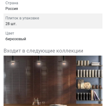
Страна
Россия
Плиток в упаковке
28 шт.
Цвет
бирюзовый
Входит в следующие коллекции