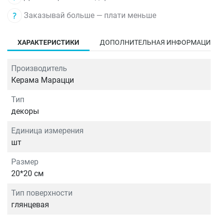
Заказывай больше — плати меньше
ХАРАКТЕРИСТИКИ
ДОПОЛНИТЕЛЬНАЯ ИНФОРМАЦИЯ
Производитель
Керама Марацци
Тип
декоры
Единица измерения
шт
Размер
20*20 см
Тип поверхности
глянцевая