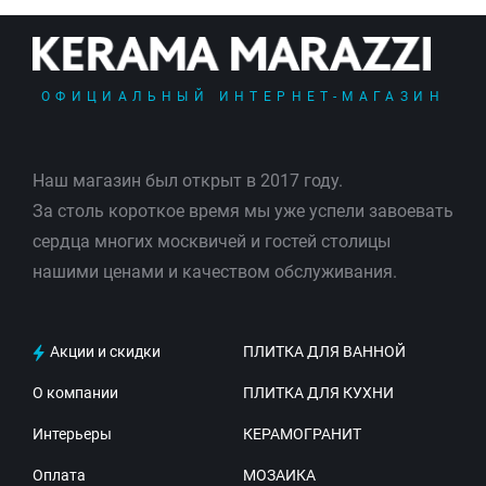
ОФИЦИАЛЬНЫЙ ИНТЕРНЕТ-МАГАЗИН
Наш магазин был открыт в 2017 году.
За столь короткое время мы уже успели завоевать
сердца многих москвичей и гостей столицы
нашими ценами и качеством обслуживания.
Акции и скидки
ПЛИТКА ДЛЯ ВАННОЙ
О компании
ПЛИТКА ДЛЯ КУХНИ
Интерьеры
КЕРАМОГРАНИТ
Оплата
МОЗАИКА