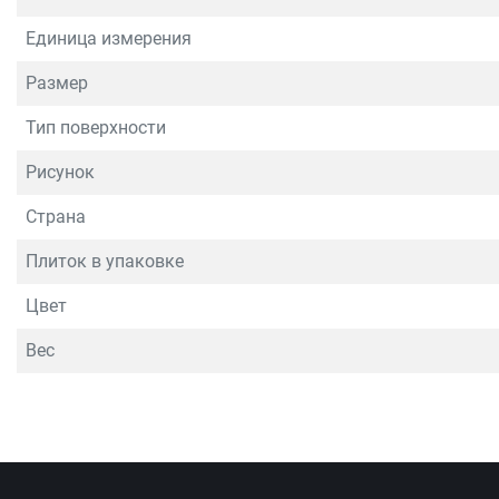
Единица измерения
Размер
Тип поверхности
Рисунок
Страна
Плиток в упаковке
Цвет
Вес