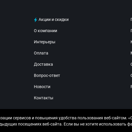
Акции и скидки
О компании
Интерьеры
Оплата
Доставка
Вопрос-ответ
Новости
Контакты
изации сервисов и повышения удобства пользования веб-сайтом. «
дущих посещениях веб-сайта. Если вы не хотите использовать фай