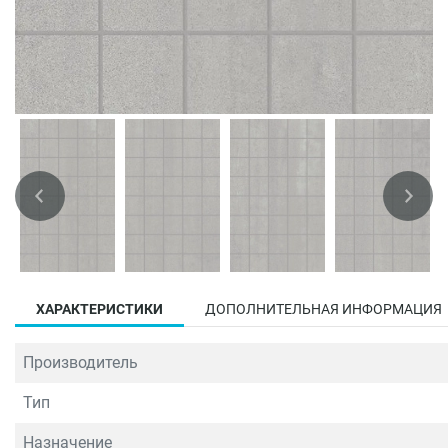
ХАРАКТЕРИСТИКИ
ДОПОЛНИТЕЛЬНАЯ ИНФОРМАЦИЯ
Производитель
Тип
Назначение