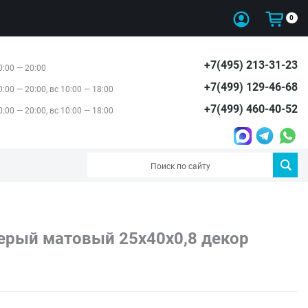
0
+7(495) 213-31-23
0:00 — 20:00
+7(499) 129-46-68
0:00 — 20:00, вс 10:00 — 18:00
+7(499) 460-40-52
0:00 — 20:00, вс 10:00 — 18:00
рый матовый 25x40x0,8 декор