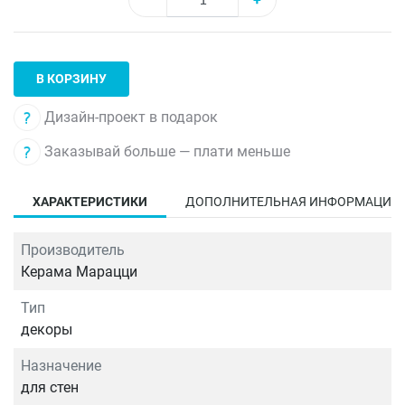
В КОРЗИНУ
Дизайн-проект в подарок
Заказывай больше — плати меньше
ХАРАКТЕРИСТИКИ
ДОПОЛНИТЕЛЬНАЯ ИНФОРМАЦИЯ
Производитель
Керама Марацци
Тип
декоры
Назначение
для стен