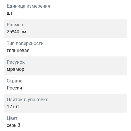
Единица измерения
шт
Размер
25*40 см
Тип поверхности
глянцевая
Рисунок
мрамор
Страна
Россия
Плиток в упаковке
12 шт.
Цвет
серый