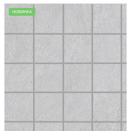
НОВИНКА