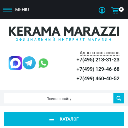
МЕНЮ
0
ОФИЦИАЛЬНЫЙ ИНТЕРНЕТ-МАГАЗИН
Адреса магазинов
+7(495) 213-31-23
+7(499) 129-46-68
+7(499) 460-40-52
КАТАЛОГ