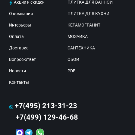
Акции и скидки
ПЛИТКА ДЛЯ ВАННОЙ
О компании
ПЛИТКА ДЛЯ КУХНИ
Интерьеры
КЕРАМОГРАНИТ
Оплата
МОЗАИКА
Доставка
САНТЕХНИКА
Вопрос-ответ
ОБОИ
Новости
PDF
Контакты
+7(495) 213-31-23
+7(499) 129-46-68