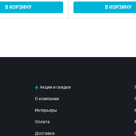
В КОРЗИНУ
В КОРЗИНУ
Акции и скидки
О компании
Интерьеры
Оплата
Доставка