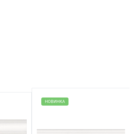
НОВИНКА