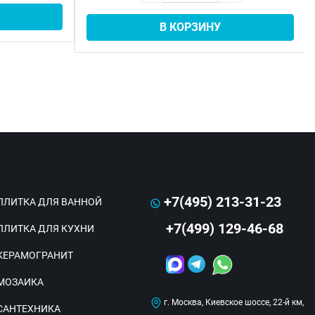
В КОРЗИНУ
+7(495) 213-31-23
ПЛИТКА ДЛЯ ВАННОЙ
+7(499) 129-46-68
ПЛИТКА ДЛЯ КУХНИ
КЕРАМОГРАНИТ
МОЗАИКА
г. Москва, Киевское шоссе, 22-й км,
САНТЕХНИКА