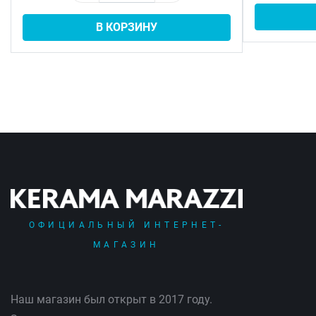
В КОРЗИНУ
ОФИЦИАЛЬНЫЙ ИНТЕРНЕТ-
МАГАЗИН
Наш магазин был открыт в 2017 году.