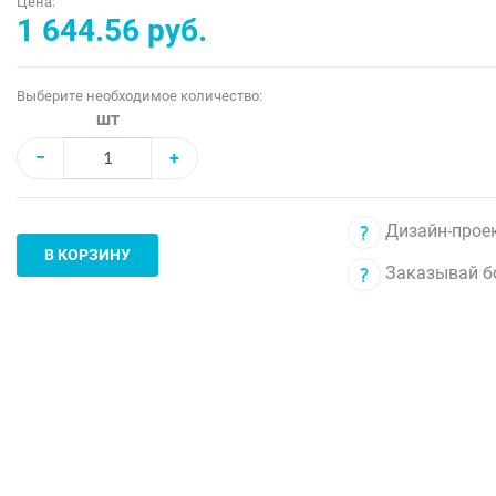
Цена:
1 644.56 руб.
Выберите необходимое количество:
шт
−
+
Дизайн-проек
В КОРЗИНУ
Заказывай б