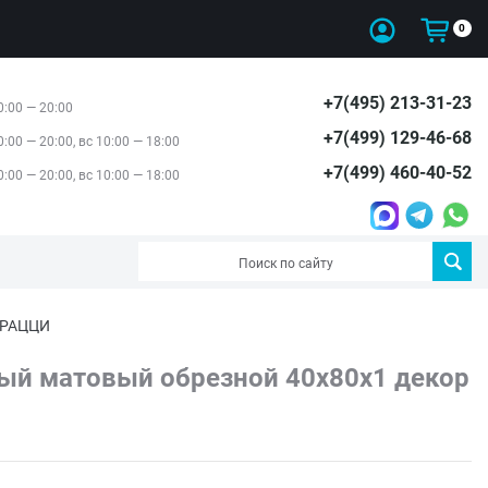
0
+7(495) 213-31-23
0:00 — 20:00
+7(499) 129-46-68
0:00 — 20:00, вс 10:00 — 18:00
+7(499) 460-40-52
0:00 — 20:00, вс 10:00 — 18:00
МАРАЦЦИ
ый матовый обрезной 40x80x1 декор