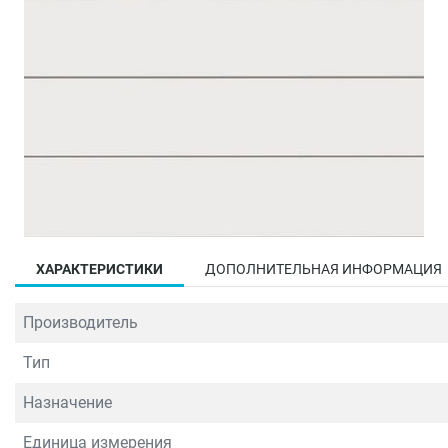
ХАРАКТЕРИСТИКИ
ДОПОЛНИТЕЛЬНАЯ ИНФОРМАЦИЯ
Производитель
Тип
Назначение
Единица измерения