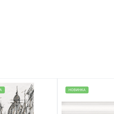
А
НОВИНКА