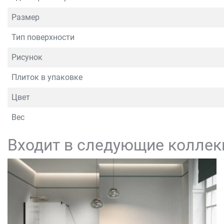
Размер
Тип поверхности
Рисунок
Плиток в упаковке
Цвет
Вес
Входит в следующие коллек