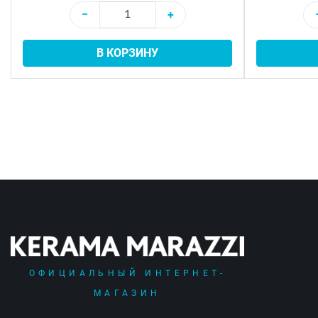
−
+
В КОРЗИНУ
ОФИЦИАЛЬНЫЙ ИНТЕРНЕТ-
МАГАЗИН