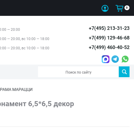
0
+7(495) 213-31-23
0:00 — 20:00
+7(499) 129-46-68
0:00 — 20:00, вс 10:00 — 18:00
+7(499) 460-40-52
0:00 — 20:00, вс 10:00 — 18:00
 КЕРАМА МАРАЦЦИ
намент 6,5*6,5 декор