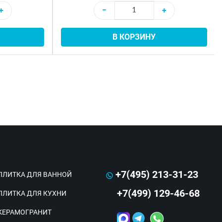
+
−
+
В КОРЗИНУ
+7(495) 213-31-23
ПЛИТКА ДЛЯ ВАННОЙ
+7(499) 129-46-68
ПЛИТКА ДЛЯ КУХНИ
КЕРАМОГРАНИТ