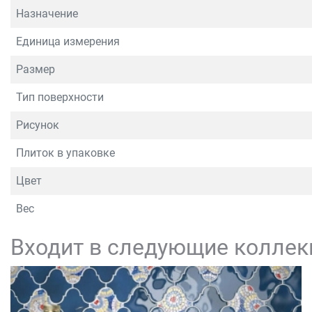
Назначение
Единица измерения
Размер
Тип поверхности
Рисунок
Плиток в упаковке
Цвет
Вес
Входит в следующие коллек