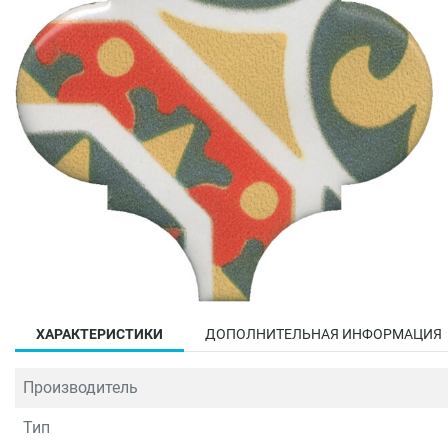
ХАРАКТЕРИСТИКИ
ДОПОЛНИТЕЛЬНАЯ ИНФОРМАЦИЯ
Производитель
Тип