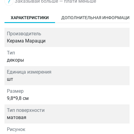
Заказывай больше — плати меньше
ХАРАКТЕРИСТИКИ
ДОПОЛНИТЕЛЬНАЯ ИНФОРМАЦИЯ
Производитель
Керама Марацци
Тип
декоры
Единица измерения
шт
Размер
9,8*9,8 см
Тип поверхности
матовая
Рисунок