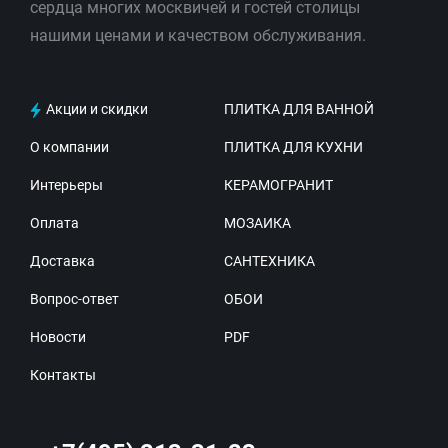
сердца многих москвичей и гостей столицы
нашими ценами и качеством обслуживания.
Акции и скидки
ПЛИТКА ДЛЯ ВАННОЙ
О компании
ПЛИТКА ДЛЯ КУХНИ
Интерьеры
КЕРАМОГРАНИТ
Оплата
МОЗАИКА
Доставка
САНТЕХНИКА
Вопрос-ответ
ОБОИ
Новости
PDF
Контакты