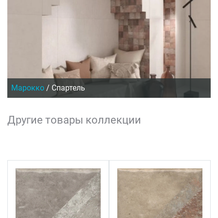
Марокко
/
Спартель
Другие товары коллекции