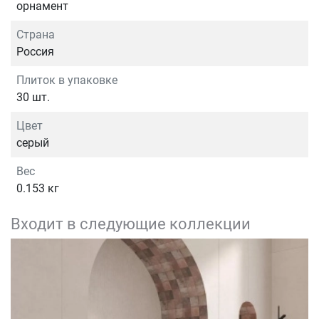
орнамент
Страна
Россия
Плиток в упаковке
30 шт.
Цвет
серый
Вес
0.153 кг
Входит в следующие коллекции