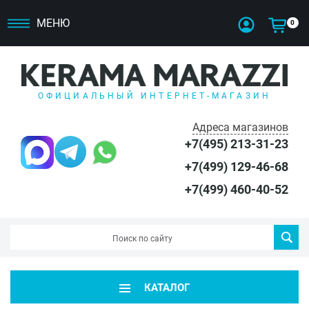
МЕНЮ
0
ОФИЦИАЛЬНЫЙ ИНТЕРНЕТ-МАГАЗИН
Адреса магазинов
+7(495) 213-31-23
+7(499) 129-46-68
+7(499) 460-40-52
КАТАЛОГ