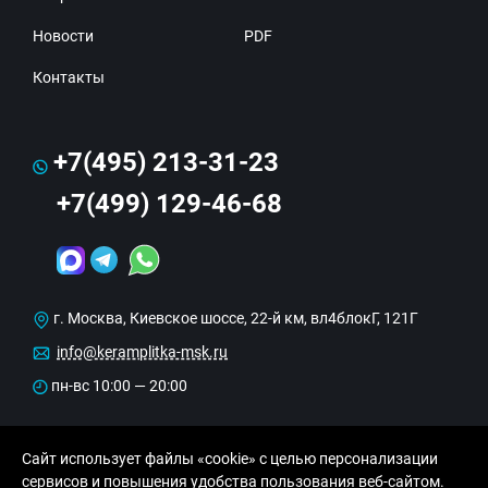
Новости
PDF
Контакты
+7(495) 213-31-23
+7(499) 129-46-68
г. Москва, Киевское шоссе, 22-й км, вл4блокГ, 121Г
info@keramplitka-msk.ru
пн-вс 10:00 — 20:00
Сайт использует файлы «cookie» с целью персонализации
сервисов и повышения удобства пользования веб-сайтом.