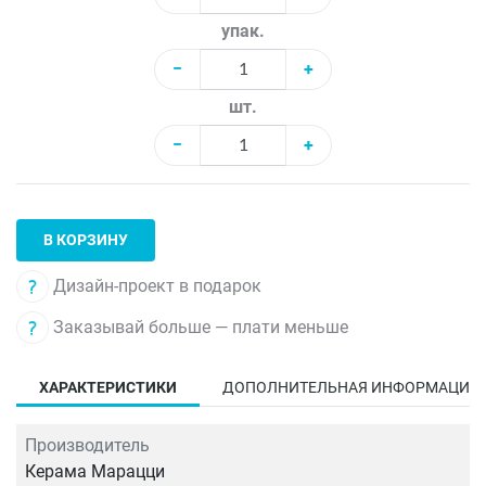
упак.
−
+
шт.
−
+
В КОРЗИНУ
Дизайн-проект в подарок
Заказывай больше — плати меньше
ХАРАКТЕРИСТИКИ
ДОПОЛНИТЕЛЬНАЯ ИНФОРМАЦИЯ
Производитель
Керама Марацци