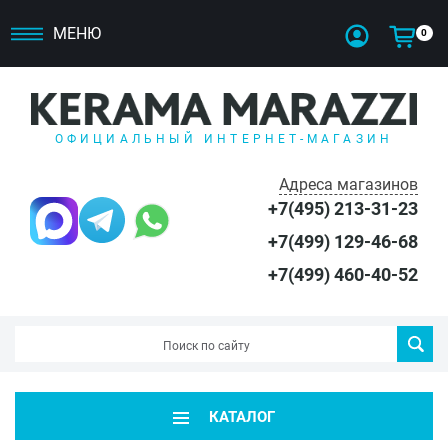
МЕНЮ
0
ОФИЦИАЛЬНЫЙ ИНТЕРНЕТ-МАГАЗИН
Адреса магазинов
+7(495) 213-31-23
+7(499) 129-46-68
+7(499) 460-40-52
КАТАЛОГ