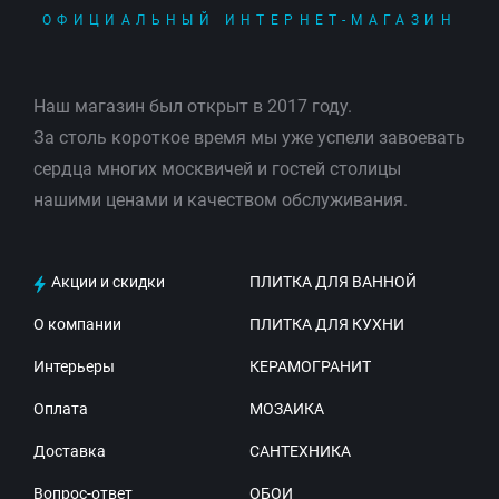
ОФИЦИАЛЬНЫЙ ИНТЕРНЕТ-МАГАЗИН
Наш магазин был открыт в 2017 году.
За столь короткое время мы уже успели завоевать
сердца многих москвичей и гостей столицы
нашими ценами и качеством обслуживания.
Акции и скидки
ПЛИТКА ДЛЯ ВАННОЙ
О компании
ПЛИТКА ДЛЯ КУХНИ
Интерьеры
КЕРАМОГРАНИТ
Оплата
МОЗАИКА
Доставка
САНТЕХНИКА
Вопрос-ответ
ОБОИ