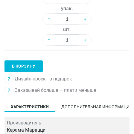
упак.
−
+
шт.
−
+
В КОРЗИНУ
Дизайн-проект в подарок
Заказывай больше — плати меньше
ХАРАКТЕРИСТИКИ
ДОПОЛНИТЕЛЬНАЯ ИНФОРМАЦИЯ
Производитель
Керама Марацци