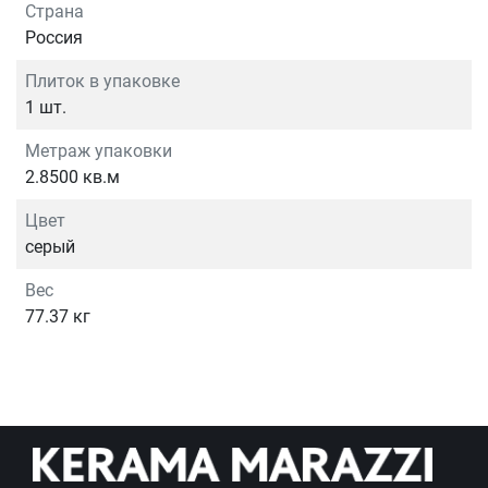
Страна
Россия
Плиток в упаковке
1 шт.
Метраж упаковки
2.8500 кв.м
Цвет
серый
Вес
77.37 кг