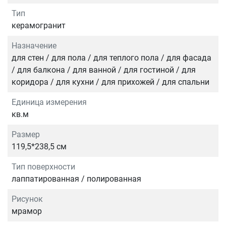
Тип
керамогранит
Назначение
для стен / для пола / для теплого пола / для фасада
/ для балкона / для ванной / для гостиной / для
коридора / для кухни / для прихожей / для спальни
Единица измерения
кв.м
Размер
119,5*238,5 см
Тип поверхности
лаппатированная / полированная
Рисунок
мрамор