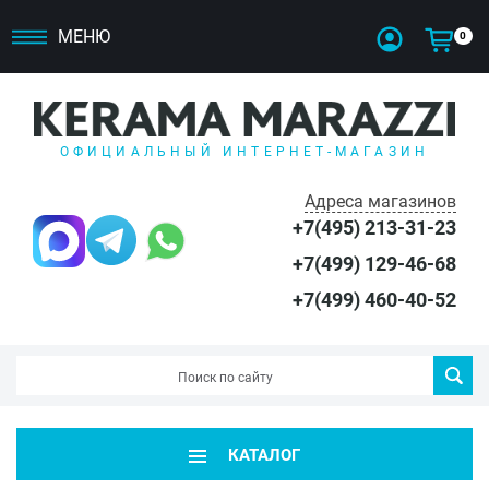
МЕНЮ
0
ОФИЦИАЛЬНЫЙ ИНТЕРНЕТ-МАГАЗИН
Адреса магазинов
+7(495) 213-31-23
+7(499) 129-46-68
+7(499) 460-40-52
КАТАЛОГ