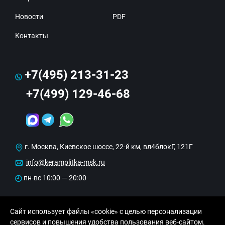
Новости
PDF
Контакты
+7(495) 213-31-23
+7(499) 129-46-68
г. Москва, Киевское шоссе, 22-й км, вл4блокГ, 121Г
info@keramplitka-msk.ru
пн-вс 10:00 — 20:00
Сайт использует файлы «cookie» с целью персонализации
сервисов и повышения удобства пользования веб-сайтом.