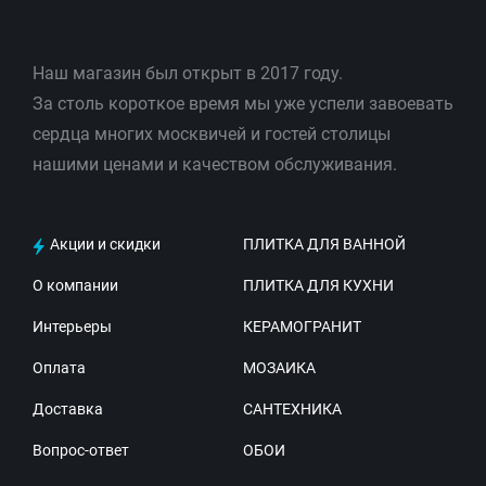
Наш магазин был открыт в 2017 году.
За столь короткое время мы уже успели завоевать
сердца многих москвичей и гостей столицы
нашими ценами и качеством обслуживания.
Акции и скидки
ПЛИТКА ДЛЯ ВАННОЙ
О компании
ПЛИТКА ДЛЯ КУХНИ
Интерьеры
КЕРАМОГРАНИТ
Оплата
МОЗАИКА
Доставка
САНТЕХНИКА
Вопрос-ответ
ОБОИ