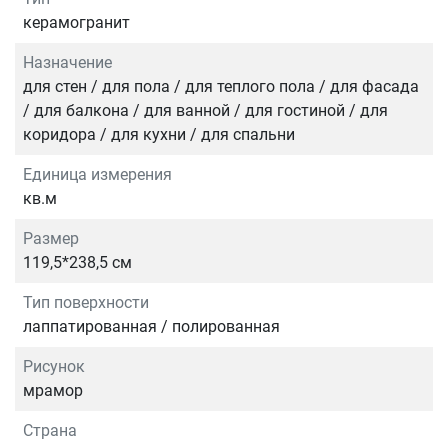
керамогранит
Назначение
для стен / для пола / для теплого пола / для фасада
/ для балкона / для ванной / для гостиной / для
коридора / для кухни / для спальни
Единица измерения
кв.м
Размер
119,5*238,5 см
Тип поверхности
лаппатированная / полированная
Рисунок
мрамор
Страна