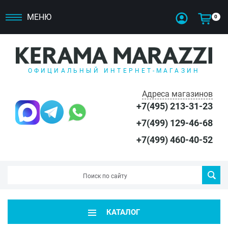
МЕНЮ
0
ОФИЦИАЛЬНЫЙ ИНТЕРНЕТ-МАГАЗИН
Адреса магазинов
+7(495) 213-31-23
+7(499) 129-46-68
+7(499) 460-40-52
КАТАЛОГ