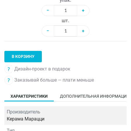
упак.
−
+
шт.
−
+
В КОРЗИНУ
Дизайн-проект в подарок
Заказывай больше — плати меньше
ХАРАКТЕРИСТИКИ
ДОПОЛНИТЕЛЬНАЯ ИНФОРМАЦИЯ
Производитель
Керама Марацци
Тип