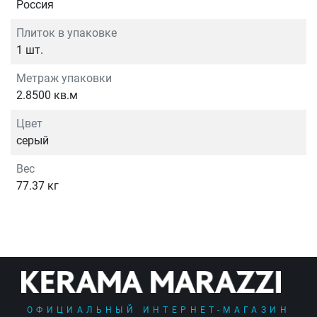
Россия
Плиток в упаковке
1 шт.
Метраж упаковки
2.8500 кв.м
Цвет
серый
Вес
77.37 кг
ОФИЦИАЛЬНЫЙ ИНТЕРНЕТ-МАГАЗИН