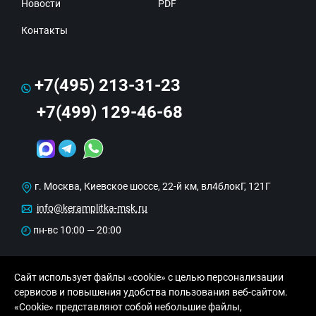
Новости
PDF
Контакты
+7(495) 213-31-23
+7(499) 129-46-68
г. Москва, Киевское шоссе, 22-й км, вл4блокГ, 121Г
info@keramplitka-msk.ru
пн-вс 10:00 — 20:00
Сайт использует файлы «cookie» с целью персонализации
сервисов и повышения удобства пользования веб-сайтом.
«Cookie» представляют собой небольшие файлы,