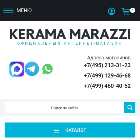
МЕНЮ
0
ОФИЦИАЛЬНЫЙ ИНТЕРНЕТ-МАГАЗИН
Адреса магазинов
+7(495) 213-31-23
+7(499) 129-46-68
+7(499) 460-40-52
КАТАЛОГ