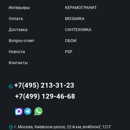
Интерьеры
КЕРАМОГРАНИТ
Оплата
МОЗАИКА
Доставка
САНТЕХНИКА
Вопрос-ответ
ОБОИ
Новости
PDF
Контакты
+7(495) 213-31-23
+7(499) 129-46-68
г. Москва, Киевское шоссе, 22-й км, вл4блокГ, 121Г