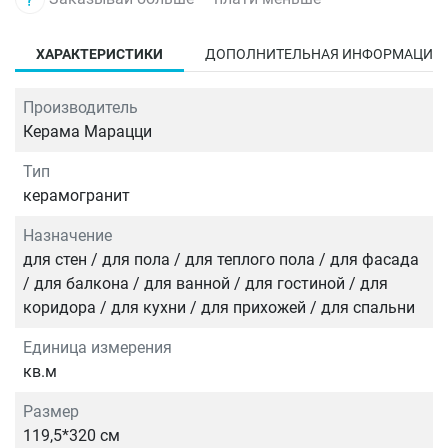
ХАРАКТЕРИСТИКИ
ДОПОЛНИТЕЛЬНАЯ ИНФОРМАЦИЯ
Производитель
Керама Марацци
Тип
керамогранит
Назначение
для стен / для пола / для теплого пола / для фасада
/ для балкона / для ванной / для гостиной / для
коридора / для кухни / для прихожей / для спальни
Единица измерения
кв.м
Размер
119,5*320 см