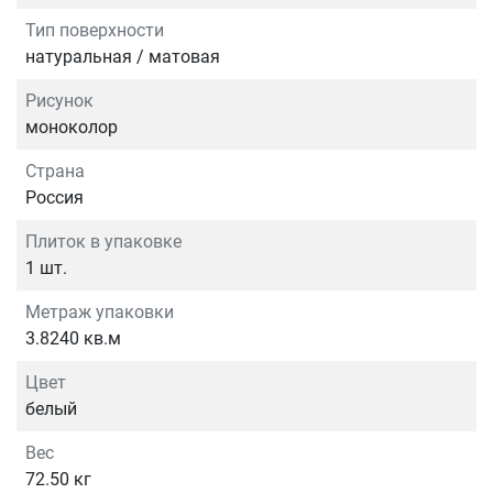
Тип поверхности
натуральная / матовая
Рисунок
моноколор
Страна
Россия
Плиток в упаковке
1 шт.
Метраж упаковки
3.8240 кв.м
Цвет
белый
Вес
72.50 кг