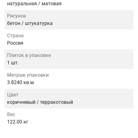
натуральная / матовая
Рисунок
бетон / штукатурка
Страна
Россия
Плиток в упаковке
1 шт.
Метраж упаковки
3.8240 кв.м
Цвет
коричневый / терракотовый
Вес
122.00 кг