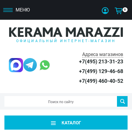
МЕНЮ
0
ОФИЦИАЛЬНЫЙ ИНТЕРНЕТ-МАГАЗИН
Адреса магазинов
+7(495) 213-31-23
+7(499) 129-46-68
+7(499) 460-40-52
КАТАЛОГ