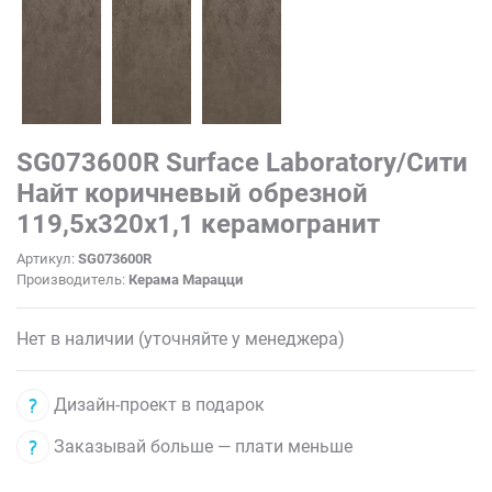
SG073600R Surface Laboratory/Сити
Найт коричневый обрезной
119,5x320x1,1 керамогранит
Артикул:
SG073600R
Производитель:
Керама Марацци
Нет в наличии (уточняйте у менеджера)
Дизайн-проект в подарок
Заказывай больше — плати меньше