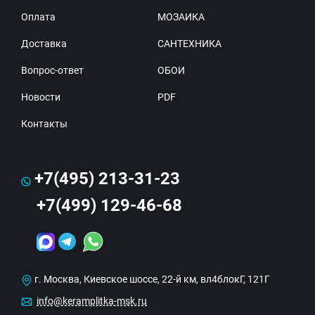
Оплата
МОЗАИКА
Доставка
САНТЕХНИКА
Вопрос-ответ
ОБОИ
Новости
PDF
Контакты
+7(495) 213-31-23
+7(499) 129-46-68
г. Москва, Киевское шоссе, 22-й км, вл4блокГ, 121Г
info@keramplitka-msk.ru