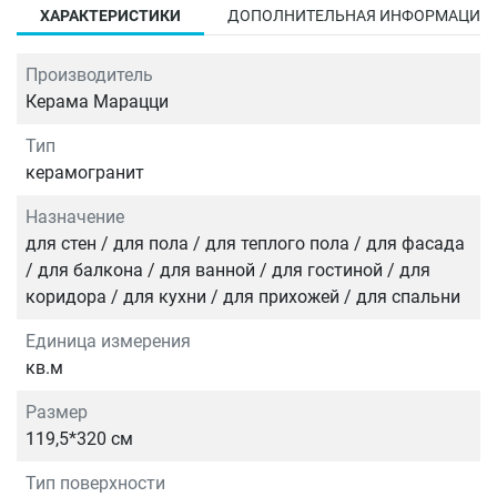
ХАРАКТЕРИСТИКИ
ДОПОЛНИТЕЛЬНАЯ ИНФОРМАЦИЯ
Производитель
Керама Марацци
Тип
керамогранит
Назначение
для стен / для пола / для теплого пола / для фасада
/ для балкона / для ванной / для гостиной / для
коридора / для кухни / для прихожей / для спальни
Единица измерения
кв.м
Размер
119,5*320 см
Тип поверхности