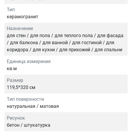
Тип
керамогранит
Назначение
для стен / для пола / для теплого пола / для фасада
/ для балкона / для ванной / для гостиной / для
коридора / для кухни / для прихожей / для спальни
Единица измерения
кв.м
Размер
119,5*320 см
Тип поверхности
натуральная / матовая
Рисунок
бетон / штукатурка