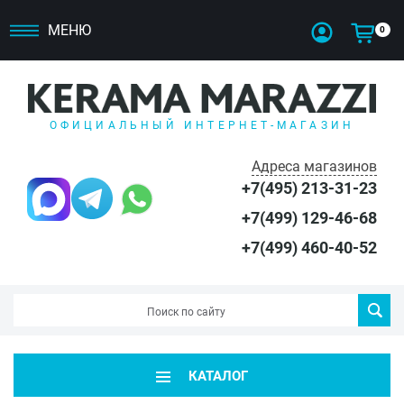
МЕНЮ
0
ОФИЦИАЛЬНЫЙ ИНТЕРНЕТ-МАГАЗИН
Адреса магазинов
+7(495) 213-31-23
+7(499) 129-46-68
+7(499) 460-40-52
КАТАЛОГ