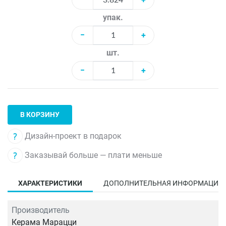
упак.
−
+
шт.
−
+
В КОРЗИНУ
Дизайн-проект в подарок
Заказывай больше — плати меньше
ХАРАКТЕРИСТИКИ
ДОПОЛНИТЕЛЬНАЯ ИНФОРМАЦИЯ
Производитель
Керама Марацци