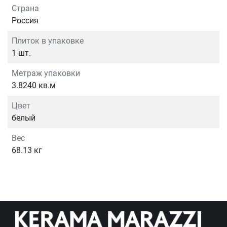
Страна
Россия
Плиток в упаковке
1 шт.
Метраж упаковки
3.8240 кв.м
Цвет
белый
Вес
68.13 кг