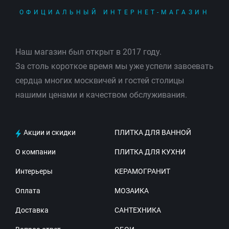
ОФИЦИАЛЬНЫЙ ИНТЕРНЕТ-МАГАЗИН
Наш магазин был открыт в 2017 году.
За столь короткое время мы уже успели завоевать
сердца многих москвичей и гостей столицы
нашими ценами и качеством обслуживания.
Акции и скидки
ПЛИТКА ДЛЯ ВАННОЙ
О компании
ПЛИТКА ДЛЯ КУХНИ
Интерьеры
КЕРАМОГРАНИТ
Оплата
МОЗАИКА
Доставка
САНТЕХНИКА