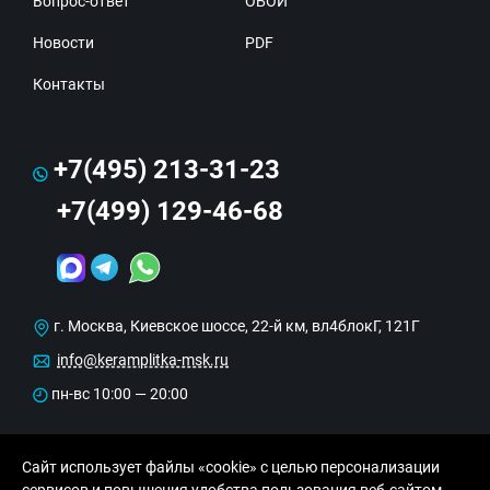
Вопрос-ответ
ОБОИ
Новости
PDF
Контакты
+7(495) 213-31-23
+7(499) 129-46-68
г. Москва, Киевское шоссе, 22-й км, вл4блокГ, 121Г
info@keramplitka-msk.ru
пн-вс 10:00 — 20:00
Сайт использует файлы «cookie» с целью персонализации