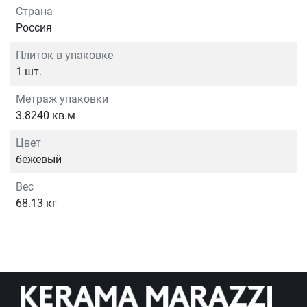
Страна
Россия
Плиток в упаковке
1 шт.
Метраж упаковки
3.8240 кв.м
Цвет
бежевый
Вес
68.13 кг