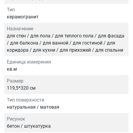
Тип
керамогранит
Назначение
для стен / для пола / для теплого пола / для фасада
/ для балкона / для ванной / для гостиной / для
коридора / для кухни / для прихожей / для спальни
Единица измерения
кв.м
Размер
119,5*320 см
Тип поверхности
натуральная / матовая
Рисунок
бетон / штукатурка