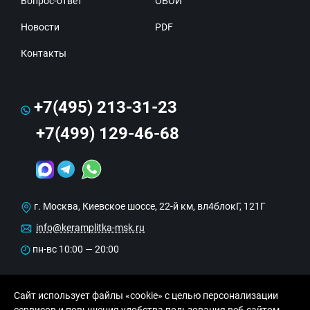
Вопрос-ответ
ОБОИ
Новости
PDF
Контакты
+7(495) 213-31-23
+7(499) 129-46-68
г. Москва, Киевское шоссе, 22-й км, вл4блокГ, 121Г
info@keramplitka-msk.ru
пн-вс 10:00 — 20:00
Сайт использует файлы «cookie» с целью персонализации