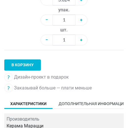
упак.
−
+
шт.
−
+
В КОРЗИНУ
Дизайн-проект в подарок
Заказывай больше — плати меньше
ХАРАКТЕРИСТИКИ
ДОПОЛНИТЕЛЬНАЯ ИНФОРМАЦИЯ
Производитель
Керама Марацци