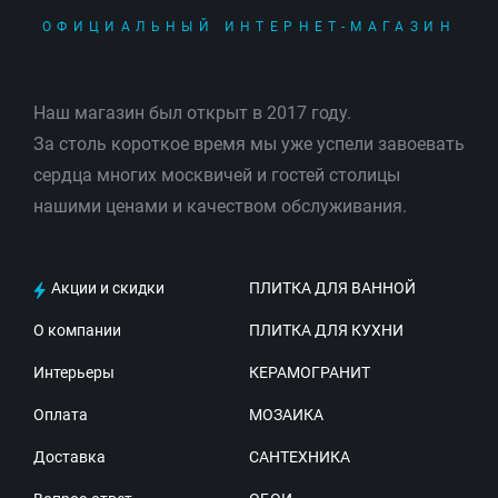
ОФИЦИАЛЬНЫЙ ИНТЕРНЕТ-МАГАЗИН
Наш магазин был открыт в 2017 году.
За столь короткое время мы уже успели завоевать
сердца многих москвичей и гостей столицы
нашими ценами и качеством обслуживания.
Акции и скидки
ПЛИТКА ДЛЯ ВАННОЙ
О компании
ПЛИТКА ДЛЯ КУХНИ
Интерьеры
КЕРАМОГРАНИТ
Оплата
МОЗАИКА
Доставка
САНТЕХНИКА