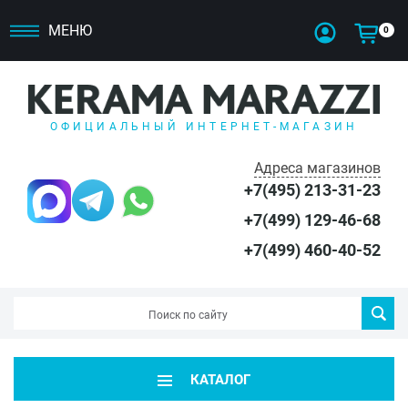
МЕНЮ
0
ОФИЦИАЛЬНЫЙ ИНТЕРНЕТ-МАГАЗИН
Адреса магазинов
+7(495) 213-31-23
+7(499) 129-46-68
+7(499) 460-40-52
КАТАЛОГ