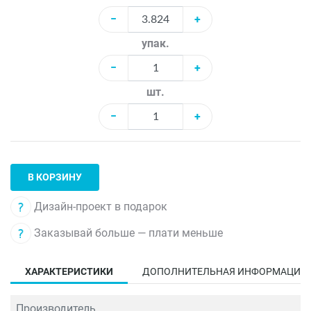
−
+
упак.
−
+
шт.
−
+
В КОРЗИНУ
Дизайн-проект в подарок
Заказывай больше — плати меньше
ХАРАКТЕРИСТИКИ
ДОПОЛНИТЕЛЬНАЯ ИНФОРМАЦИЯ
Производитель