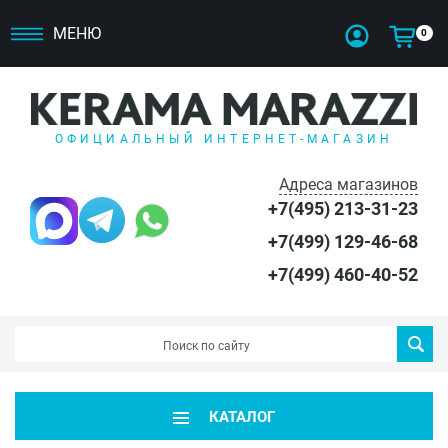
МЕНЮ
0
ОФИЦИАЛЬНЫЙ ИНТЕРНЕТ-МАГАЗИН
Адреса магазинов
+7(495) 213-31-23
+7(499) 129-46-68
+7(499) 460-40-52
КАТАЛОГ