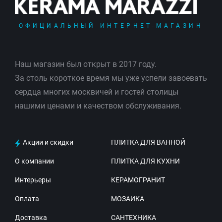
ОФИЦИАЛЬНЫЙ ИНТЕРНЕТ-МАГАЗИН
Наш магазин был открыт в 2017 году.
За столь короткое время мы уже успели завоевать
сердца многих москвичей и гостей столицы
нашими ценами и качеством обслуживания.
Акции и скидки
ПЛИТКА ДЛЯ ВАННОЙ
О компании
ПЛИТКА ДЛЯ КУХНИ
Интерьеры
КЕРАМОГРАНИТ
Оплата
МОЗАИКА
Доставка
САНТЕХНИКА