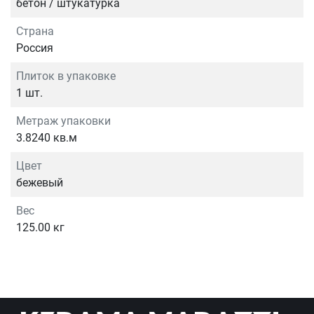
бетон / штукатурка
Страна
Россия
Плиток в упаковке
1 шт.
Метраж упаковки
3.8240 кв.м
Цвет
бежевый
Вес
125.00 кг