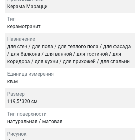
Керама Марацци
Тип
керамогранит
Назначение
для стен / для пола / для теплого пола / для фасада
/ для балкона / для ванной / для гостиной / для
коридора / для кухни / для прихожей / для спальни
Единица измерения
кв.м
Размер
119,5*320 см
Тип поверхности
натуральная / матовая
Рисунок