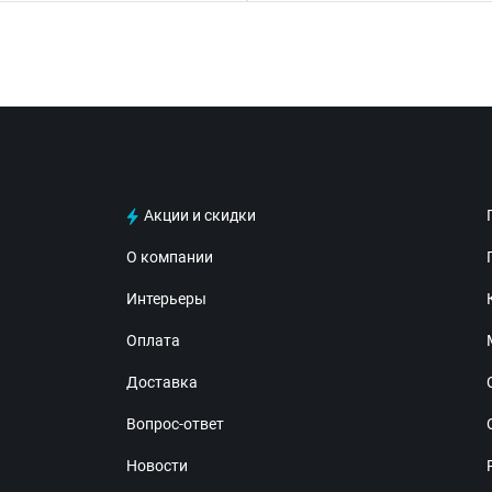
Акции и скидки
О компании
Интерьеры
Оплата
Доставка
Вопрос-ответ
Новости