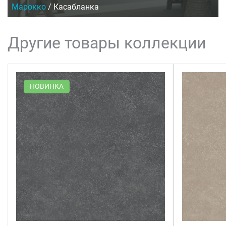
Марокко
/
Касабланка
Другие товары коллекции
НОВИНКА