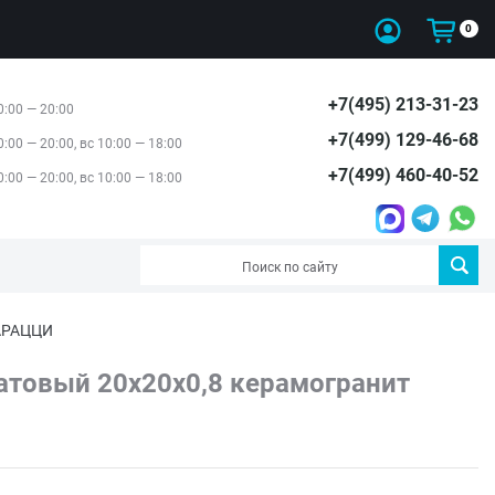
0
+7(495) 213-31-23
0:00 — 20:00
+7(499) 129-46-68
0:00 — 20:00, вс 10:00 — 18:00
+7(499) 460-40-52
0:00 — 20:00, вс 10:00 — 18:00
МАРАЦЦИ
товый 20x20x0,8 керамогранит