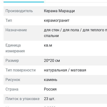
Производитель
Керама Марацци
Тип
керамогранит
Назначение
для стен / для пола / для теплого
спальни
Единица
кв.м
измерения
Размер
20*20 см
Тип поверхности
натуральная / матовая
Рисунок
камень
Страна
Россия
Плиток в упаковке
23 шт.