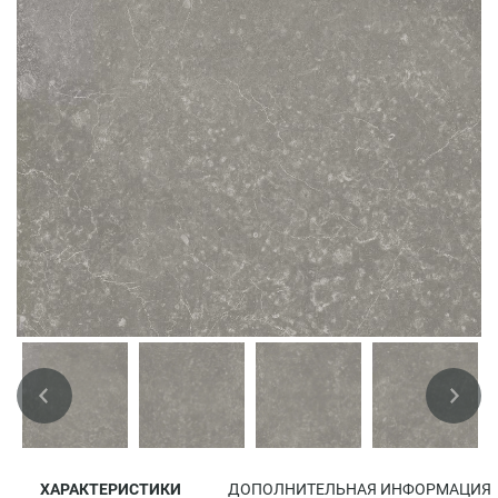
ХАРАКТЕРИСТИКИ
ДОПОЛНИТЕЛЬНАЯ ИНФОРМАЦИЯ