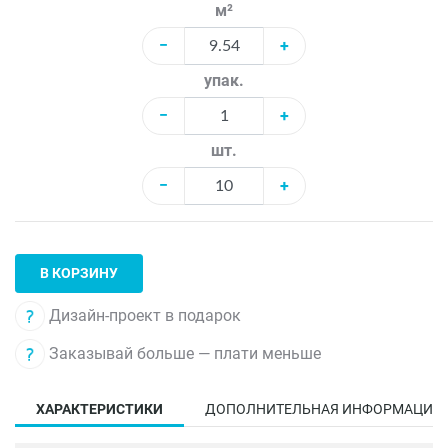
м²
−
+
упак.
−
+
шт.
−
+
В КОРЗИНУ
Дизайн-проект в подарок
Заказывай больше — плати меньше
ХАРАКТЕРИСТИКИ
ДОПОЛНИТЕЛЬНАЯ ИНФОРМАЦИЯ