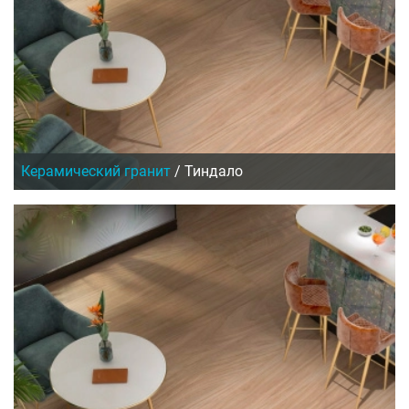
Керамический гранит
/
Тиндало