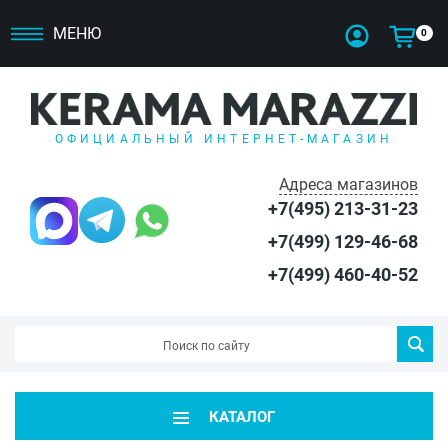
МЕНЮ
0
ОФИЦИАЛЬНЫЙ ИНТЕРНЕТ-МАГАЗИН
Адреса магазинов
+7(495) 213-31-23
+7(499) 129-46-68
+7(499) 460-40-52
КАТАЛОГ