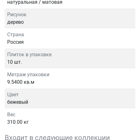
натуральная / матовая
Рисунок
дерево
Страна
Россия
Плиток в упаковке
10 шт.
Метраж упаковки
9.5400 кв.м
Цвет
бежевый
Вес
310.00 кг
Входит в следующие коллекции