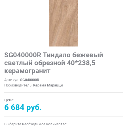
SG040000R Тиндало бежевый
светлый обрезной 40*238,5
керамогранит
Артикул:
SG040000R
Производитель:
Керама Марацци
Цена:
6 684 руб.
Выберите необходимое количество: