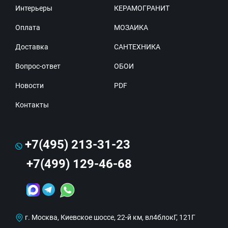
Интерьеры
КЕРАМОГРАНИТ
Оплата
МОЗАИКА
Доставка
САНТЕХНИКА
Вопрос-ответ
ОБОИ
Новости
PDF
Контакты
+7(495) 213-31-23
+7(499) 129-46-68
г. Москва, Киевское шоссе, 22-й км, вл4блокГ, 121Г