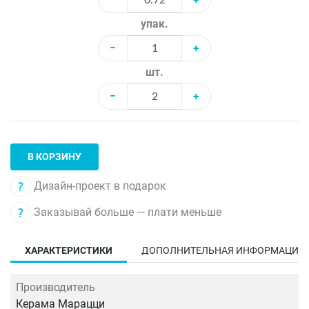
упак.
−
+
шт.
−
+
В КОРЗИНУ
Дизайн-проект в подарок
Заказывай больше — плати меньше
ХАРАКТЕРИСТИКИ
ДОПОЛНИТЕЛЬНАЯ ИНФОРМАЦИЯ
Производитель
Керама Марацци