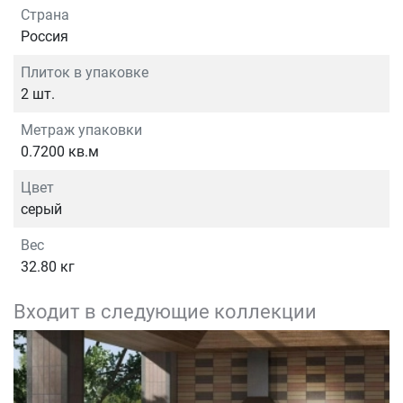
Страна
Россия
Плиток в упаковке
2 шт.
Метраж упаковки
0.7200 кв.м
Цвет
серый
Вес
32.80 кг
Входит в следующие коллекции