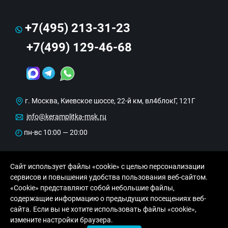
+7(495) 213-31-23
+7(499) 129-46-68
г. Москва, Киевское шоссе, 22-й км, вл4блокГ, 121Г
info@keramplitka-msk.ru
пн-вс 10:00 — 20:00
Сайт использует файлы «cookie» с целью персонализации
сервисов и повышения удобства пользования веб-сайтом.
«Cookie» представляют собой небольшие файлы,
содержащие информацию о предыдущих посещениях веб-
сайта. Если вы не хотите использовать файлы «cookie»,
© Copyright 2013-2026 KERAMA MARAZZI, ООО
измените настройки браузера.