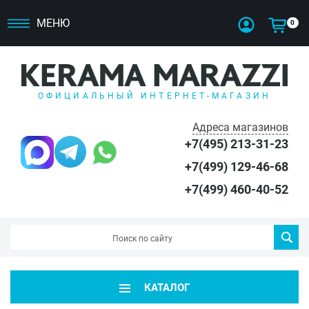
МЕНЮ
0
ОФИЦИАЛЬНЫЙ ИНТЕРНЕТ-МАГАЗИН
Адреса магазинов
+7(495) 213-31-23
+7(499) 129-46-68
+7(499) 460-40-52
КАТАЛОГ