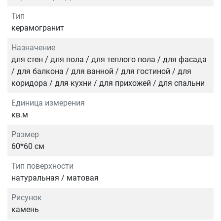
Тип
керамогранит
Назначение
для стен / для пола / для теплого пола / для фасада
/ для балкона / для ванной / для гостиной / для
коридора / для кухни / для прихожей / для спальни
Единица измерения
кв.м
Размер
60*60 см
Тип поверхности
натуральная / матовая
Рисунок
камень