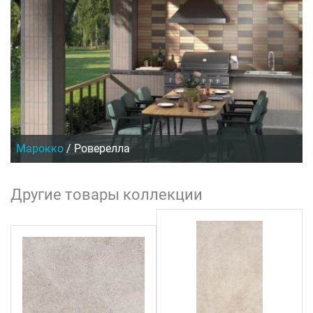
Марокко
/
Роверелла
Другие товары коллекции