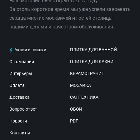
Наш магазин был открыт в 2017 году.
За столь короткое время мы уже успели завоевать
сердца многих москвичей и гостей столицы
нашими ценами и качеством обслуживания.
Акции и скидки
ПЛИТКА ДЛЯ ВАННОЙ
О компании
ПЛИТКА ДЛЯ КУХНИ
Интерьеры
КЕРАМОГРАНИТ
Оплата
МОЗАИКА
Доставка
САНТЕХНИКА
Вопрос-ответ
ОБОИ
Новости
PDF
Контакты