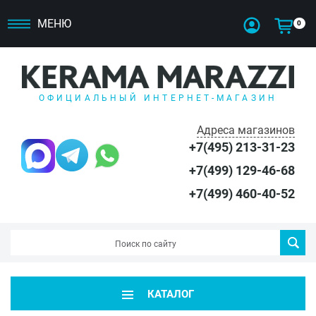
МЕНЮ
0
ОФИЦИАЛЬНЫЙ ИНТЕРНЕТ-МАГАЗИН
Адреса магазинов
+7(495) 213-31-23
+7(499) 129-46-68
+7(499) 460-40-52
КАТАЛОГ