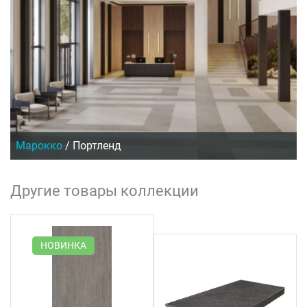
Марокко
/
Портленд
Другие товары коллекции
НОВИНКА