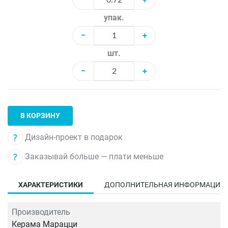
упак.
−
+
шт.
−
+
В КОРЗИНУ
Дизайн-проект в подарок
Заказывай больше — плати меньше
ХАРАКТЕРИСТИКИ
ДОПОЛНИТЕЛЬНАЯ ИНФОРМАЦИЯ
Производитель
Керама Марацци