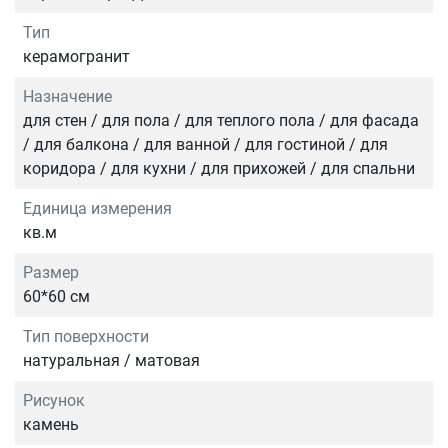
Тип
керамогранит
Назначение
для стен / для пола / для теплого пола / для фасада
/ для балкона / для ванной / для гостиной / для
коридора / для кухни / для прихожей / для спальни
Единица измерения
кв.м
Размер
60*60 см
Тип поверхности
натуральная / матовая
Рисунок
камень