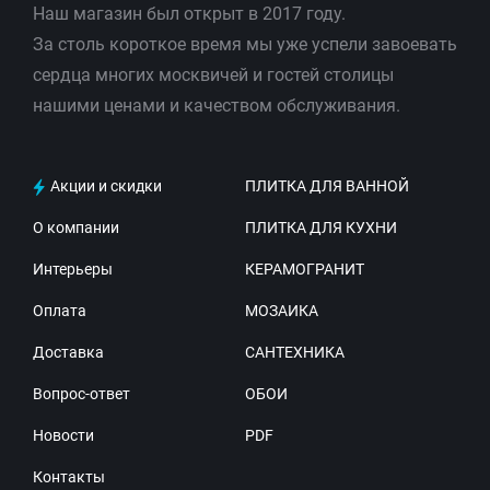
Наш магазин был открыт в 2017 году.
За столь короткое время мы уже успели завоевать
сердца многих москвичей и гостей столицы
нашими ценами и качеством обслуживания.
Акции и скидки
ПЛИТКА ДЛЯ ВАННОЙ
О компании
ПЛИТКА ДЛЯ КУХНИ
Интерьеры
КЕРАМОГРАНИТ
Оплата
МОЗАИКА
Доставка
САНТЕХНИКА
Вопрос-ответ
ОБОИ
Новости
PDF
Контакты