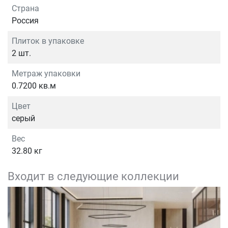
Страна
Россия
Плиток в упаковке
2 шт.
Метраж упаковки
0.7200 кв.м
Цвет
серый
Вес
32.80 кг
Входит в следующие коллекции