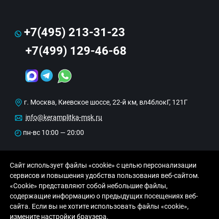
+7(495) 213-31-23
+7(499) 129-46-68
г. Москва, Киевское шоссе, 22-й км, вл4блокГ, 121Г
info@keramplitka-msk.ru
пн-вс 10:00 — 20:00
Сайт использует файлы «cookie» с целью персонализации
сервисов и повышения удобства пользования веб-сайтом.
«Cookie» представляют собой небольшие файлы,
содержащие информацию о предыдущих посещениях веб-
сайта. Если вы не хотите использовать файлы «cookie»,
© Copyright 2013-2026 KERAMA MARAZZI, ООО
измените настройки браузера.